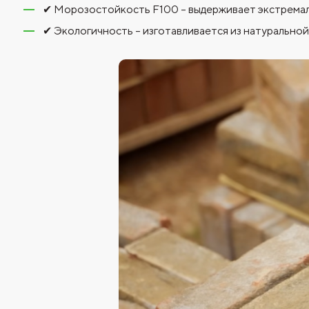
✔ Морозостойкость F100 – выдерживает экстремал
✔ Экологичность – изготавливается из натуральной 