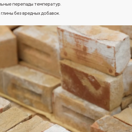
ьные перепады температур.
глины без вредных добавок.