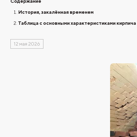
Содержание
История, закалённая временем
Таблица с основными характеристиками кирпича
12 мая 2026