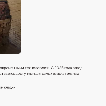
современными технологиями. С 2025 года завод
ставаясь доступным для самых взыскательных
й кладки.