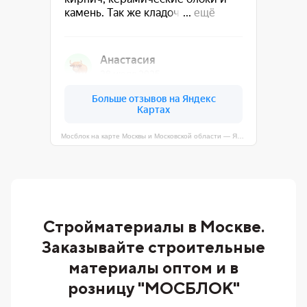
Мосблок на карте Москвы и Московской области — Яндекс Карты
Стройматериалы в Москве.
Заказывайте строительные
материалы оптом и в
розницу "МОСБЛОК"