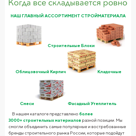
НАШ ГЛАВНЫЙ АССОРТИМЕНТ СТРОЙМАТЕРИАЛА
Строительные Блоки
Облицовочный Кирпич
Кладочные
Смеси
Фасадный Утеплитель
В нашем каталоге
представлено
более
3000+
строительных материалов
разной позиции. Мы
смогли объединить самые популярные и востребованные
бренды строительного рынка России, которые подойдут