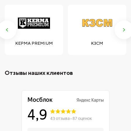
КЕРМА PREMIUM
КЗСМ
Отзывы наших клиентов