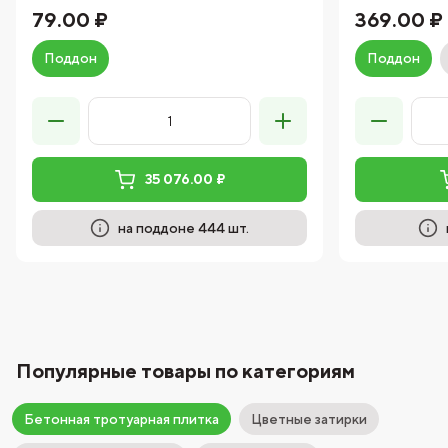
79.00 ₽
369.00 ₽
Поддон
Поддон
35 076.00 ₽
на поддоне 444 шт.
Популярные товары по категориям
Бетонная тротуарная плитка
Цветные затирки