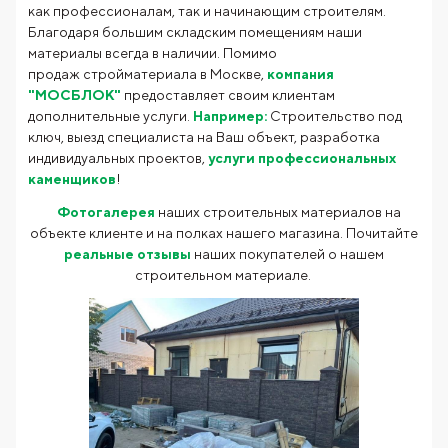
как профессионалам, так и начинающим строителям.
Благодаря большим складским помещениям наши
материалы всегда в наличии. Помимо
продаж стройматериала в Москве,
компания
"МОСБЛОК"
предоставляет своим клиентам
дополнительные услуги.
Например:
Строительство под
ключ, выезд специалиста на Ваш объект, разработка
индивидуальных проектов,
услуги профессиональных
каменщиков
!
Фотогалерея
наших строительных материалов на
объекте клиенте и на полках нашего магазина. Почитайте
реальные отзывы
наших покупателей о нашем
строительном материале.