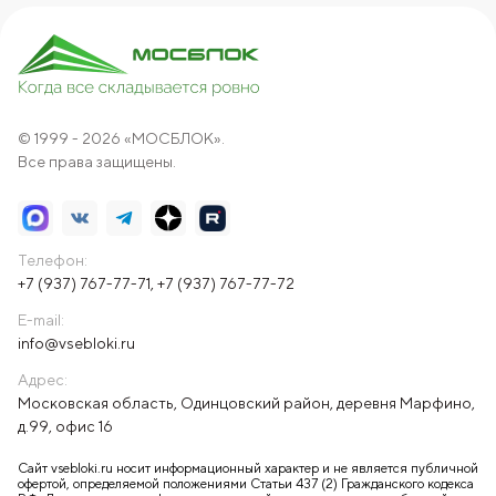
© 1999 - 2026 «МОСБЛОК».
Все права защищены.
Телефон:
+7 (937) 767-77-71
,
+7 (937) 767-77-72
E-mail:
info@vsebloki.ru
Адрес:
Московская область, Одинцовский район, деревня Марфино,
д.99, офис 16
Сайт vsebloki.ru носит информационный характер и не является публичной
офертой, определяемой положениями Статьи 437 (2) Гражданского кодекса