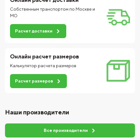
Собственным транспортом по Москве и
МО
Расчет доставки
Онлайн расчет размеров
Калькулятор расчета размеров
Расчет размеров
Наши производители
Все производители