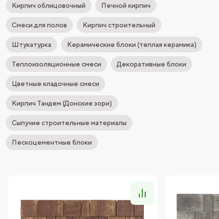
Кирпич облицовочный
Печной кирпич
Смеси для полов
Кирпич строительный
Штукатурка
Керамические блоки (теплая керамика)
Теплоизоляционные смеси
Декоративные блоки
Цветные кладочные смеси
Кирпич Тандем (Донские зори)
Сыпучие строительные материалы
Пескоцементные блоки