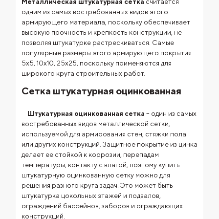
Металлическая штукатурная сетка
считается
одним из самых востребованных видов этого
армирующего материала, поскольку обеспечивает
высокую прочность и крепкость конструкции, не
позволяя штукатурке растрескиваться. Самые
популярные размеры этого армирующего покрытия
5х5, 10х10, 25х25, поскольку применяются для
широкого круга строительных работ.
Сетка штукатурная оцинкованная
Штукатурная оцинкованная сетка
– один из самых
востребованных видов металлической сетки,
используемой для армирования стен, стяжки пола
или других конструкций. Защитное покрытие из цинка
делает ее стойкой к коррозии, перепадам
температуры, контакту с влагой, поэтому купить
штукатурную оцинкованную сетку можно для
решения разного круга задач. Это может быть
штукатурка цокольных этажей и подвалов,
ограждений бассейнов, заборов и ограждающих
конструкций.