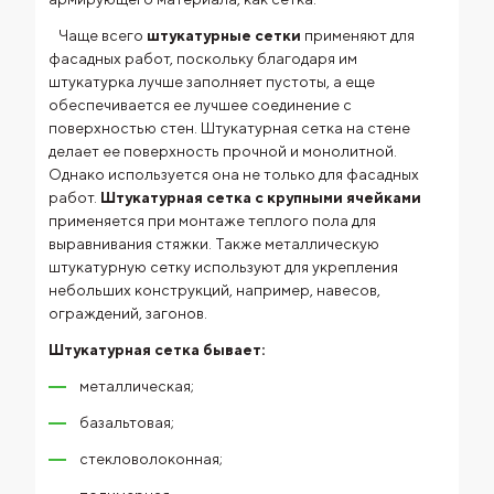
Чаще всего
штукатурные сетки
применяют для
фасадных работ, поскольку благодаря им
штукатурка лучше заполняет пустоты, а еще
обеспечивается ее лучшее соединение с
поверхностью стен. Штукатурная сетка на стене
делает ее поверхность прочной и монолитной.
Однако используется она не только для фасадных
работ.
Штукатурная сетка с крупными ячейками
применяется при монтаже теплого пола для
выравнивания стяжки. Также металлическую
штукатурную сетку используют для укрепления
небольших конструкций, например, навесов,
ограждений, загонов.
Штукатурная сетка бывает:
металлическая;
базальтовая;
стекловолоконная;