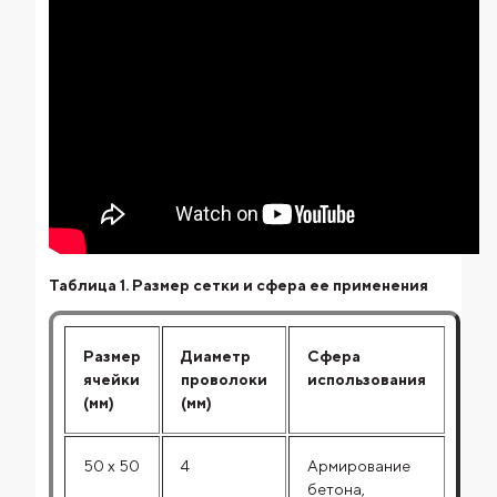
Таблица 1. Размер сетки и сфера ее применения
Размер
Диаметр
Сфера
ячейки
проволоки
использования
(мм)
(мм)
50 x 50
4
Армирование
бетона,