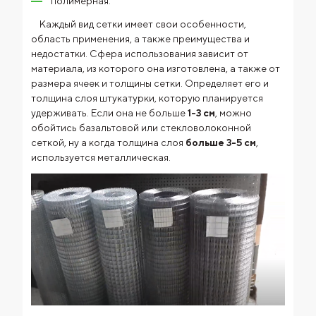
полимерная.
Каждый вид сетки имеет свои особенности,
область применения, а также преимущества и
недостатки. Сфера использования зависит от
материала, из которого она изготовлена, а также от
размера ячеек и толщины сетки. Определяет его и
толщина слоя штукатурки, которую планируется
удерживать. Если она не больше
1-3 см
, можно
обойтись базальтовой или стекловолоконной
сеткой, ну а когда толщина слоя
больше 3-5 см
,
используется металлическая.