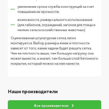
увеличение срока службы конструкций за счет
повышения их прочности;
возможность универсального использования
(для габионов, ограждений, загонов для птицы и
мелких сельскохозяйственных животных).
Оцинкованная штукатурная сетка легко
монтируется. Выбор размера ячеек и плотности
зависит от того, какие задачи будет решать сетка.
Чем ее плотность выше, тем большую нагрузку она
может вынести, а значит, тем больше слой бетонного
покрытия, который можно на нее нанести.
Наши производители
Все производители