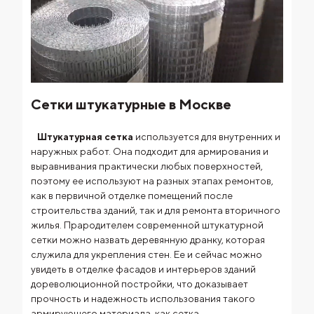
Сетки штукатурные в Москве
Штукатурная сетка
используется для внутренних и
наружных работ. Она подходит для армирования и
выравнивания практически любых поверхностей,
поэтому ее используют на разных этапах ремонтов,
как в первичной отделке помещений после
строительства зданий, так и для ремонта вторичного
жилья. Прародителем современной штукатурной
сетки можно назвать деревянную дранку, которая
служила для укрепления стен. Ее и сейчас можно
увидеть в отделке фасадов и интерьеров зданий
дореволюционной постройки, что доказывает
прочность и надежность использования такого
армирующего материала, как сетка.