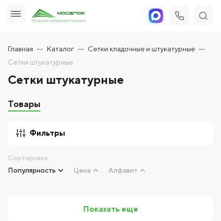
Главная
Каталог
Сетки кладочные и штукатурные
Сетки штукатурные
Сетки штукатурные
Товары
Фильтры
Сортировка:
Популярность
Цена
Алфавит
Показать еще