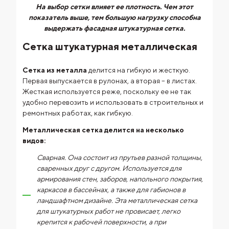
На выбор сетки влияет ее плотность. Чем этот
показатель выше, тем большую нагрузку способна
выдержать фасадная штукатурная сетка.
Сетка штукатурная металлическая
Сетка из металла
делится на гибкую и жесткую.
Первая выпускается в рулонах, а вторая – в листах.
Жесткая используется реже, поскольку ее не так
удобно перевозить и использовать в строительных и
ремонтных работах, как гибкую.
Металлическая сетка делится на несколько
видов:
Сварная. Она состоит из прутьев разной толщины,
сваренных друг с другом. Используется для
армирования стен, заборов, напольного покрытия,
каркасов в бассейнах, а также для габионов в
ландшафтном дизайне. Эта металлическая сетка
для штукатурных работ не провисает, легко
крепится к рабочей поверхности, а при