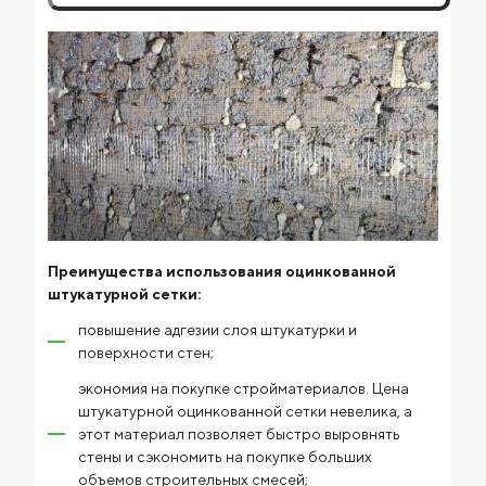
Преимущества использования оцинкованной
штукатурной сетки:
повышение адгезии слоя штукатурки и
поверхности стен;
экономия на покупке стройматериалов. Цена
штукатурной оцинкованной сетки невелика, а
этот материал позволяет быстро выровнять
стены и сэкономить на покупке больших
объемов строительных смесей;