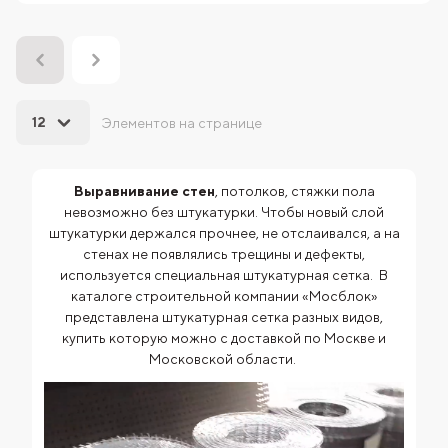
12
Элементов на странице
Выравнивание стен
, потолков, стяжки пола
невозможно без штукатурки. Чтобы новый слой
штукатурки держался прочнее, не отслаивался, а на
стенах не появлялись трещины и дефекты,
используется специальная штукатурная сетка. В
каталоге строительной компании «Мосблок»
представлена штукатурная сетка разных видов,
купить которую можно с доставкой по Москве и
Московской области.