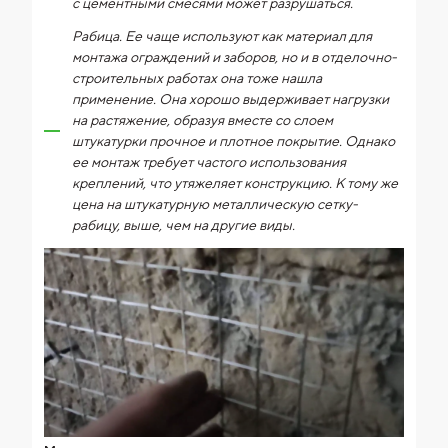
с цементными смесями может разрушаться.
Рабица. Ее чаще используют как материал для
монтажа ограждений и заборов, но и в отделочно-
строительных работах она тоже нашла
применение. Она хорошо выдерживает нагрузки
на растяжение, образуя вместе со слоем
штукатурки прочное и плотное покрытие. Однако
ее монтаж требует частого использования
креплений, что утяжеляет конструкцию. К тому же
цена на штукатурную металлическую сетку-
рабицу, выше, чем на другие виды.