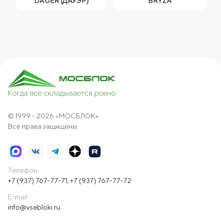
DAÜER (ДАУЭР)
BRYZA
© 1999 - 2026 «МОСБЛОК».
Все права защищены.
Телефон:
+7 (937) 767-77-71
,
+7 (937) 767-77-72
E-mail:
info@vsebloki.ru