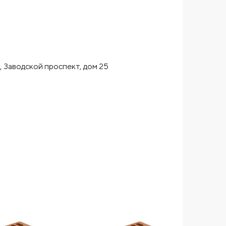
, Заводской проспект, дом 25