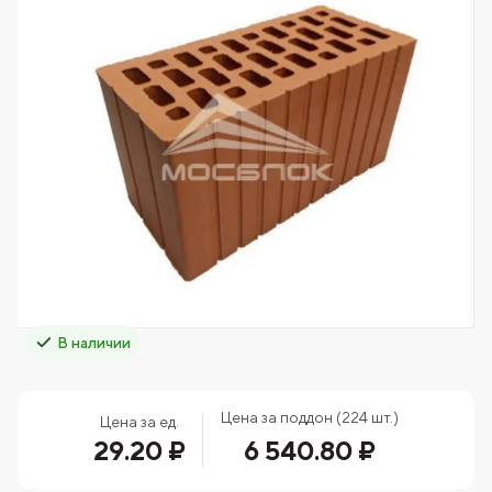
В наличии
Цена за поддон (224 шт.)
Цена за ед.
29.20 ₽
6 540.80 ₽