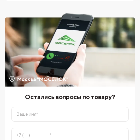
Москва "МОСБЛОК"
Остались вопросы по товару?