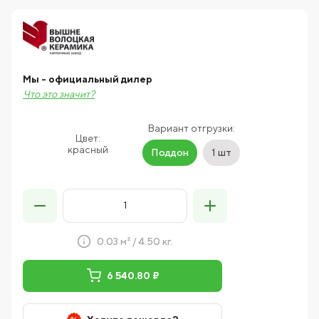
Мы - официальный дилер
Что это значит?
Вариант отгрузки:
Цвет:
красный
Поддон
1 шт
0.03 м² / 4.50 кг.
6 540.80 ₽