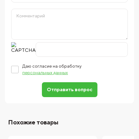
Даю согласие на обработку
персональных данных
Отправить вопрос
Похожие товары