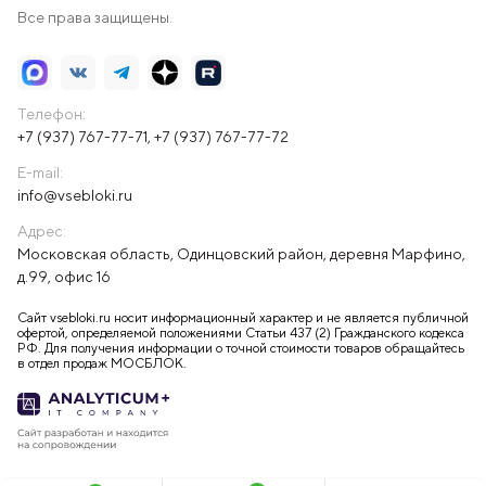
Все права защищены.
Телефон:
+7 (937) 767-77-71
,
+7 (937) 767-77-72
E-mail:
info@vsebloki.ru
Адрес:
Московская область, Одинцовский район, деревня Марфино,
д.99, офис 16
Сайт vsebloki.ru носит информационный характер и не является публичной
офертой, определяемой положениями Статьи 437 (2) Гражданского кодекса
РФ. Для получения информации о точной стоимости товаров обращайтесь
в отдел продаж МОСБЛОК.