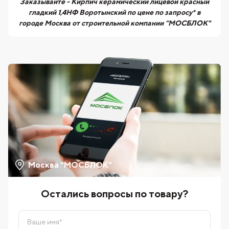
Заказывайте - Кирпич керамический лицевой красный
гладкий 1,4НФ Воротынский по цене по запросу* в
городе Москва от строительной компании “МОСБЛОК"
Москва "МОСБЛОК"
Остались вопросы по товару?