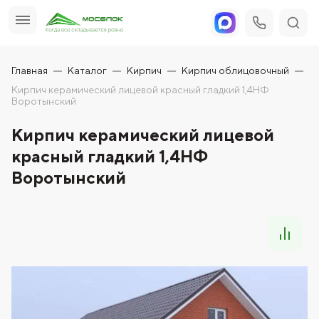
Главная
Каталог
Кирпич
Кирпич облицовочный
Кирпич керамический лицевой красный гладкий 1,4НФ
Воротынский
Кирпич керамический лицевой
красный гладкий 1,4НФ
Воротынский