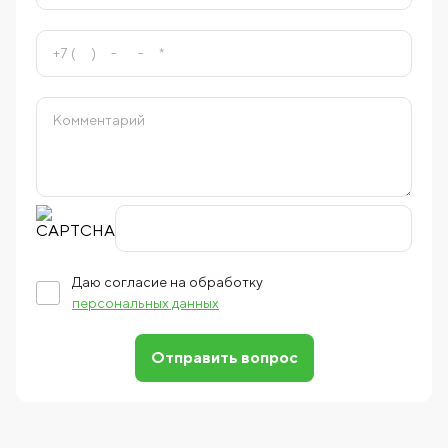
Даю согласие на обработку
персональных данных
Отправить вопрос