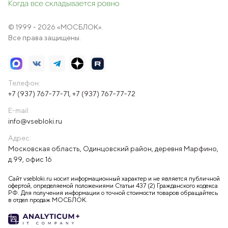
© 1999 - 2026 «МОСБЛОК».
Все права защищены.
Телефон:
+7 (937) 767-77-71
,
+7 (937) 767-77-72
E-mail:
info@vsebloki.ru
Адрес:
Московская область, Одинцовский район, деревня Марфино,
д.99, офис 16
Сайт vsebloki.ru носит информационный характер и не является публичной
офертой, определяемой положениями Статьи 437 (2) Гражданского кодекса
РФ. Для получения информации о точной стоимости товаров обращайтесь
в отдел продаж МОСБЛОК.