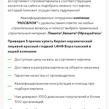
ассортимент стройматериала в соответствующем
каталоге на сайте и подобрать именно тот кирпич,
который поможет осуществить задуманное!
Квалифицированные сотрудники
компании
“МОСБЛОК”
с удовольствием ответят на любые
строительные вопросы и помогут выбрать правильный
строительный материал.
Пишите! Звоните! Обращайтесь!
Приведем 5 причин купить
Кирпич керамический
лицевой красный гладкий 1,4НФ Воротынский
в
нашей компании:
Доступные цены на весь ассортимент кирпича
Доставка и разгрузка кирпича на объекте заказчика
Гарантии качества от производителя
Квалифицированная консультация и помощь при
подборе кирпича
Нам доверяют 1000 довольных покупателей и более
500 организаций