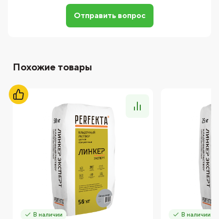
Отправить вопрос
Похожие товары
В наличии
В наличии