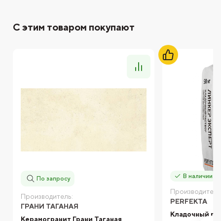
С этим товаром покупают
В наличии
По запросу
Производитель
Производитель:
PERFEKTA
ГРАНИ ТАГАНАЯ
Кладочный ра
Керамогранит Грани Таганая