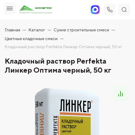
Главная
Каталог
Сухие строительные смеси
Цветные кладочные смеси
Кладочный раствор Perfekta Линкер Оптима черный, 50 кг
Кладочный раствор Perfekta
Линкер Оптима черный, 50 кг