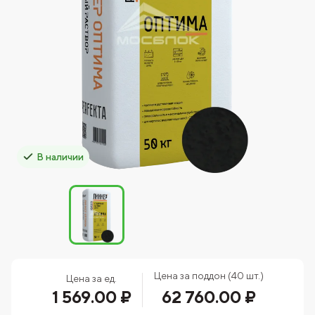
В наличии
Цена за поддон (40 шт.)
Цена за ед.
1 569.00 ₽
62 760.00 ₽