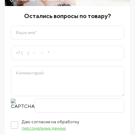
Остались вопросы по товару?
Даю согласие на обработку
персональных данных