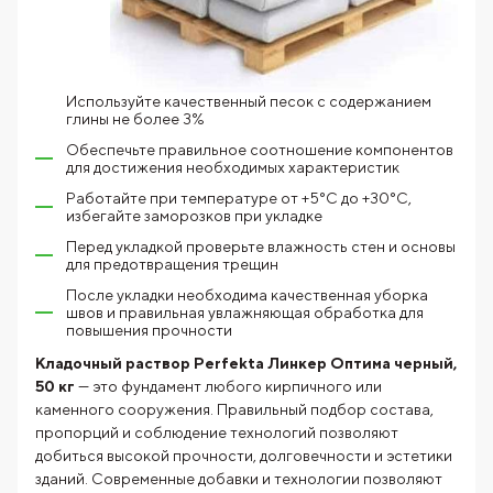
Используйте качественный песок с содержанием
глины не более 3%
Обеспечьте правильное соотношение компонентов
для достижения необходимых характеристик
Работайте при температуре от +5°C до +30°C,
избегайте заморозков при укладке
Перед укладкой проверьте влажность стен и основы
для предотвращения трещин
После укладки необходима качественная уборка
швов и правильная увлажняющая обработка для
повышения прочности
Кладочный раствор Perfekta Линкер Оптима черный,
50 кг
— это фундамент любого кирпичного или
каменного сооружения. Правильный подбор состава,
пропорций и соблюдение технологий позволяют
добиться высокой прочности, долговечности и эстетики
зданий. Современные добавки и технологии позволяют