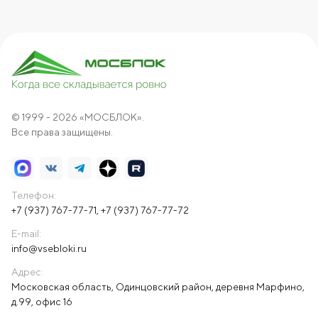
© 1999 - 2026 «МОСБЛОК».
Все права защищены.
Телефон:
+7 (937) 767-77-71
,
+7 (937) 767-77-72
E-mail:
info@vsebloki.ru
Адрес:
Московская область, Одинцовский район, деревня Марфино,
д.99, офис 16