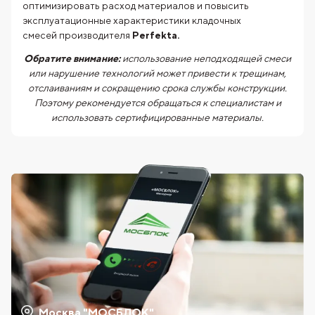
оптимизировать расход материалов и повысить
эксплуатационные характеристики кладочных
смесей производителя
Perfekta.
Обратите внимание:
использование неподходящей смеси
или нарушение технологий может привести к трещинам,
отслаиваниям и сокращению срока службы конструкции.
Поэтому рекомендуется обращаться к специалистам и
использовать сертифицированные материалы.
Москва "МОСБЛОК"