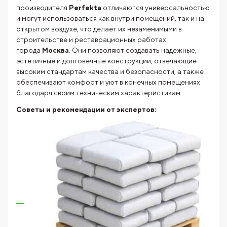
производителя
Perfekta
отличаются универсальностью
и могут использоваться как внутри помещений, так и на
открытом воздухе, что делает их незаменимыми в
строительстве и реставрационных работах
города
Москва
. Они позволяют создавать надежные,
эстетичные и долговечные конструкции, отвечающие
высоким стандартам качества и безопасности, а также
обеспечивают комфорт и уют в конечных помещениях
благодаря своим техническим характеристикам.
Советы и рекомендации от экспертов: