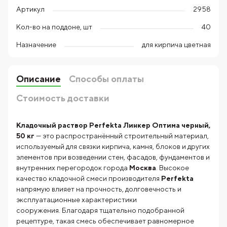
Артикул
2958
Кол-во на поддоне, шт
40
Назначение
для кирпича цветная
Описание
Способы оплаты
Стоимость доставки
Кладочный раствор Perfekta Линкер Оптима черный,
50 кг
— это распространённый строительный материал,
используемый для связки кирпича, камня, блоков и других
элементов при возведении стен, фасадов, фундаментов и
внутренних перегородок города
Москва
. Высокое
качество кладочной смеси производителя
Perfekta
напрямую влияет на прочность, долговечность и
эксплуатационные характеристики
сооружения. Благодаря тщательно подобранной
рецептуре, такая смесь обеспечивает равномерное