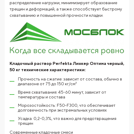
распределение нагрузки, минимизирует образование
трещин и деформаций, а также способствует быстрому
схватыванию и повышенной прочности кладки.
Кладочный раствор Perfekta Линкер Оптима черный,
50 кг технические характеристики:
Прочность на сжатие: зависит от состава, обычно в
диапазоне от 75 до 150 кг/см²
Время схватывания: 45-60 минут, зависит от
температуры и состава
Морозостойкость: F50-F300, что обеспечивает
долговечность при экстремальных условиях
Усадка: 0,2-0,3%, что важно для предотвращения
трещин
Современные кладочные смеси