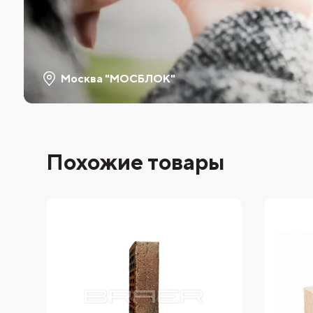
Москва "МОСБЛОК"
Похожие товары