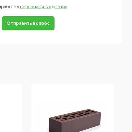
обработку
персональных данных
Отправить вопрос