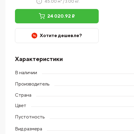
45.00 м² / 3.00 кг.
24 020.92 ₽
Хотите дешевле?
Характеристики
В наличии
Производитель
Страна
Цвет
Пустотность
Вид размера