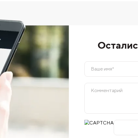
Осталис