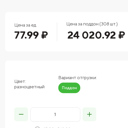
Цена за поддон (308 шт.)
Цена за ед.
77.99 ₽
24 020.92 ₽
Вариант отгрузки:
Цвет:
разноцветный
Поддон