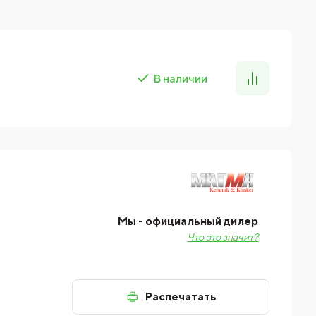
В наличии
Мы - официальный дилер
Что это значит?
Распечатать