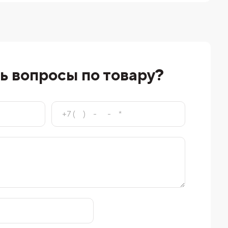
ь вопросы по товару?