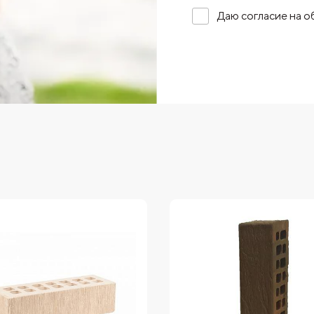
Даю согласие на 