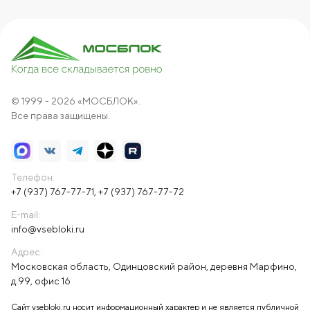
© 1999 - 2026 «МОСБЛОК».
Все права защищены.
Телефон:
+7 (937) 767-77-71
,
+7 (937) 767-77-72
E-mail:
info@vsebloki.ru
Адрес:
Московская область, Одинцовский район, деревня Марфино,
д.99, офис 16
Сайт vsebloki.ru носит информационный характер и не является публичной