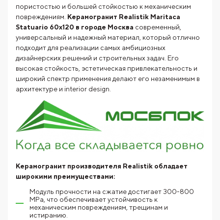
пористостью и большей стойкостью к механическим
повреждениям.
Керамогранит Realistik Maritaca
Statuario 60x120 в городе Москва
современный,
универсальный и надежный материал, который отлично
подходит для реализации самых амбициозных
дизайнерских решений и строительных задач. Его
высокая стойкость, эстетическая привлекательность и
широкий спектр применения делают его незаменимым в
архитектуре и interior design.
Керамогранит производителя Realistik обладает
широкими преимуществами:
Модуль прочности на сжатие достигает 300-800
MPa, что обеспечивает устойчивость к
механическим повреждениям, трещинам и
истиранию.