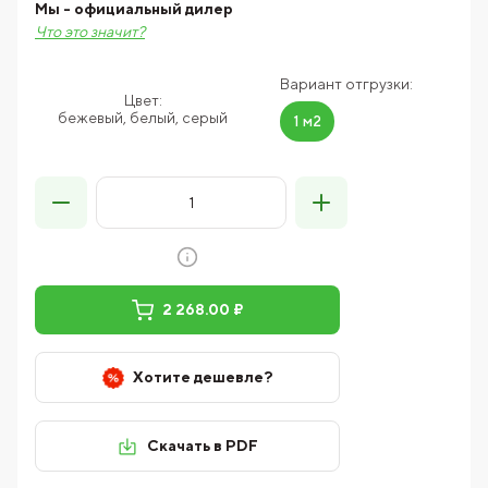
Мы - официальный дилер
Что это значит?
Вариант отгрузки:
Цвет:
бежевый, белый, серый
1 м2
2 268.00 ₽
Хотите дешевле?
Скачать в PDF