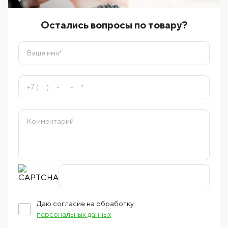
Остались вопросы по товару?
Даю согласие на обработку
персональных данных