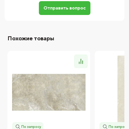
Отправить вопрос
Похожие товары
По запросу
По запросу