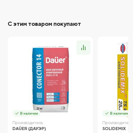
С этим товаром покупают
В наличии
В наличии
Производитель:
Производитель
DAÜER (ДАУЭР)
SOLIDEMIX