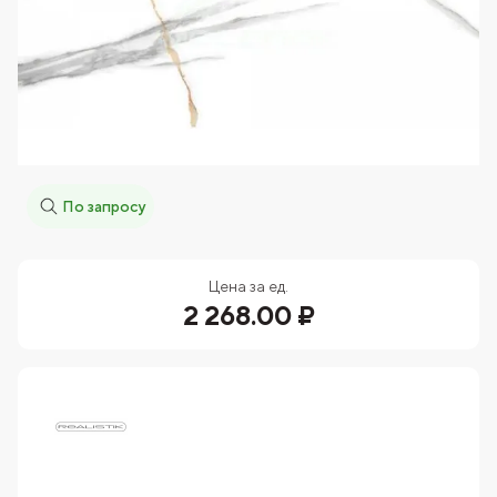
По запросу
Цена за ед.
2 268.00 ₽