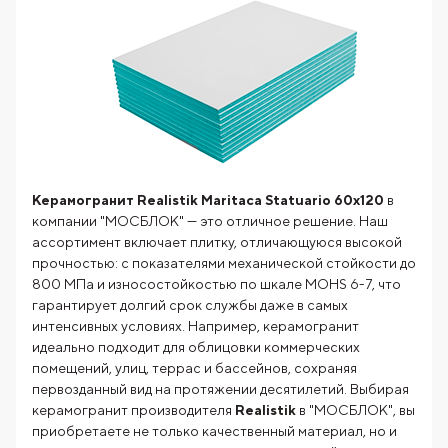
Керамогранит Realistik Maritaca Statuario 60x120
в
компании "МОСБЛОК" — это отличное решение. Наш
ассортимент включает плитку, отличающуюся высокой
прочностью: с показателями механической стойкости до
800 МПа и износостойкостью по шкале MOHS 6-7, что
гарантирует долгий срок службы даже в самых
интенсивных условиях. Например, керамогранит
идеально подходит для облицовки коммерческих
помещений, улиц, террас и бассейнов, сохраняя
первозданный вид на протяжении десятилетий. Выбирая
керамогранит производителя
Realistik
в "МОСБЛОК", вы
приобретаете не только качественный материал, но и