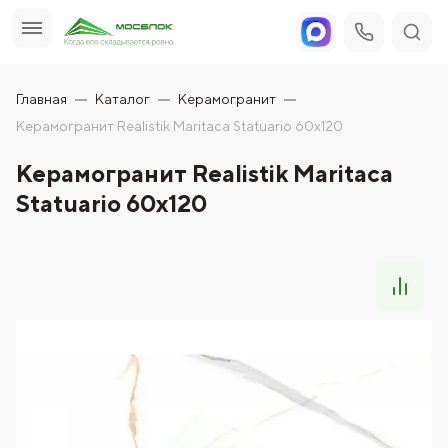
Главная
Каталог
Керамогранит
Керамогранит Realistik Maritaca Statuario 60x120
Керамогранит Realistik Maritaca
Statuario 60x120