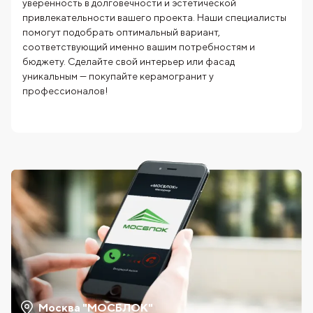
уверенность в долговечности и эстетической
привлекательности вашего проекта. Наши специалисты
помогут подобрать оптимальный вариант,
соответствующий именно вашим потребностям и
бюджету. Сделайте свой интерьер или фасад
уникальным — покупайте керамогранит у
профессионалов!
Москва "МОСБЛОК"