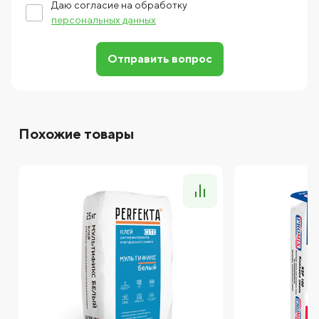
Даю согласие на обработку
персональных данных
Отправить вопрос
Похожие товары