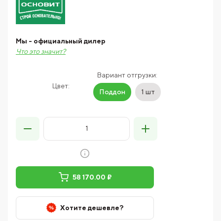
Мы - официальный дилер
Что это значит?
Вариант отгрузки:
Цвет:
Поддон
1 шт
58 170.00 ₽
Хотите дешевле?