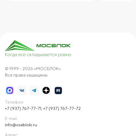
© 1999 - 2026 «МОСБЛОК».
Все права защищены.
Телефон:
+7 (937) 767-77-71
,
+7 (937) 767-77-72
E-mail:
info@vsebloki.ru
Адрес: