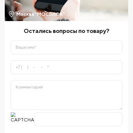
Москва "МОСБЛОК"
Остались вопросы по товару?