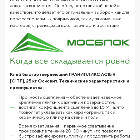
довольных клиентов. Он обладает отличной ценой и
качеством, что делает его оптимальным выбором как для
профессиональных подрядчиков, так и для домашних
мастеров, стремящихся к долговечности и эстетике.
Клей быстротвердеющий ГРАНИПЛИКС AC15 R
[C1TF], 25 кг Основит.
Технические характеристики и
преимущества:
Прочность сцепления — обеспечивает надежное
крепление плитки к различным поверхностям,
достигая коэффициента сцепления до 1,5 МПа, что
позволяет укладывать как керамогранит, так и
керамическую плитку на стены и полы.
Время схватывания — первичное схватывание
происходит в течение 20-30 минут, что позволяет
быстро зафиксировать плитку и продолжить работы