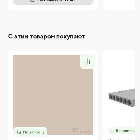
С этим товаром покупают
В наличии
По запросу