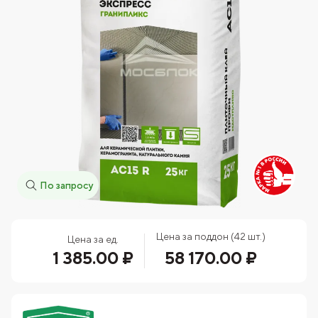
По запросу
Цена за поддон (42 шт.)
Цена за ед.
1 385.00 ₽
58 170.00 ₽