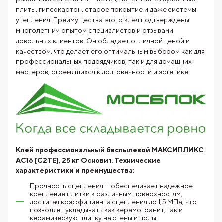
плиты, гипсокартон, старое покрытие и даже системы
утепления. Преимущества этого клея подтверждены
многолетним опытом специалистов и отзывами
довольных клиентов. Он обладает отличной ценой и
качеством, что делает его оптимальным выбором как для
профессиональных подрядчиков, так и для домашних
мастеров, стремящихся к долговечности и эстетике.
Клей профессиональный беспылевой МАКСИПЛИКС
AC16 [С2TE], 25 кг Основит.
Технические
характеристики и преимущества:
Прочность сцепления — обеспечивает надежное
крепление плитки к различным поверхностям,
достигая коэффициента сцепления до 1,5 МПа, что
позволяет укладывать как керамогранит, так и
керамическую плитку на стены и полы.