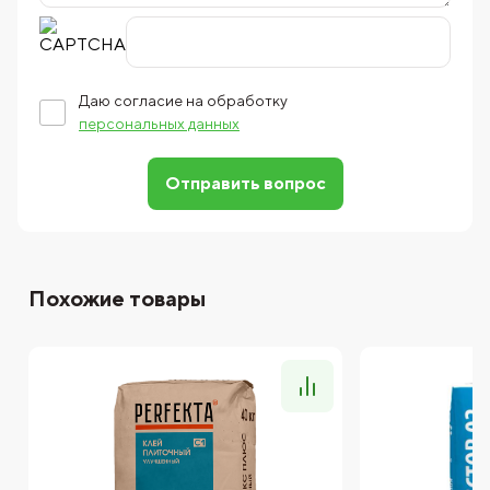
Даю согласие на обработку
персональных данных
Отправить вопрос
Похожие товары