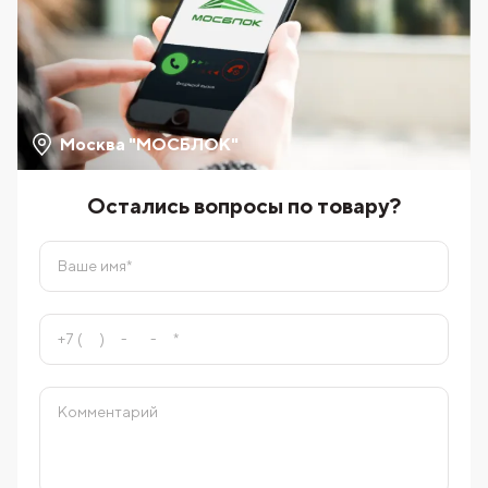
Москва "МОСБЛОК"
Остались вопросы по товару?