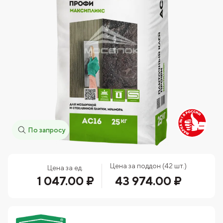
По запросу
Цена за поддон (42 шт.)
Цена за ед.
1 047.00 ₽
43 974.00 ₽