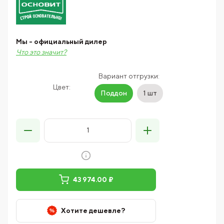
Мы - официальный дилер
Что это значит?
Вариант отгрузки:
Цвет:
Поддон
1 шт
43 974.00 ₽
Хотите дешевле?