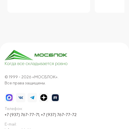
© 1999 - 2026 «МОСБЛОК».
Все права защищены.
Телефон:
+7 (937) 767-77-71
,
+7 (937) 767-77-72
E-mail: