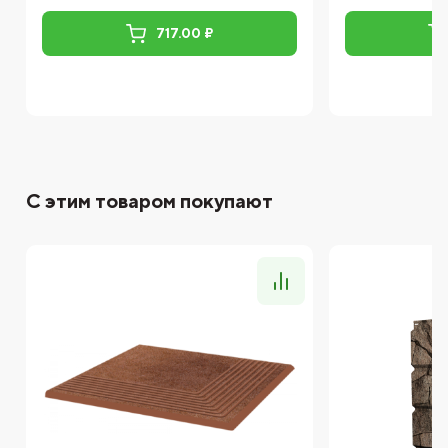
717.00 ₽
С этим товаром покупают