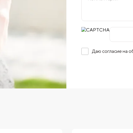
Даю согласие на 