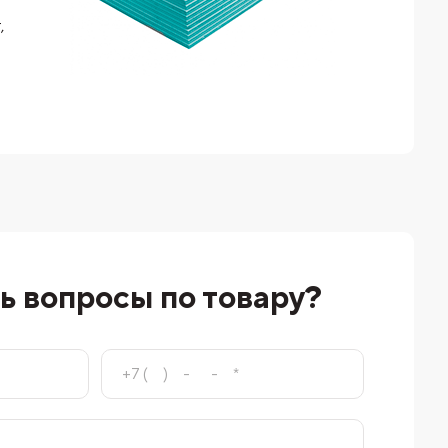
,
ь вопросы по товару?