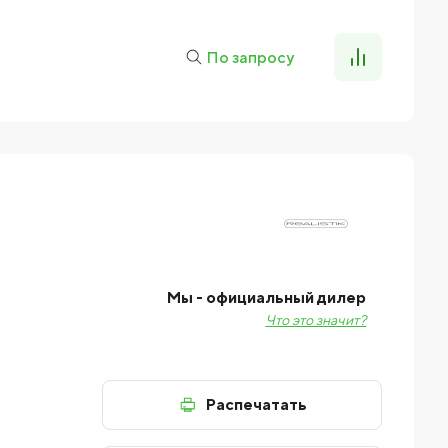
По запросу
Мы - официальный дилер
Что это значит?
Распечатать