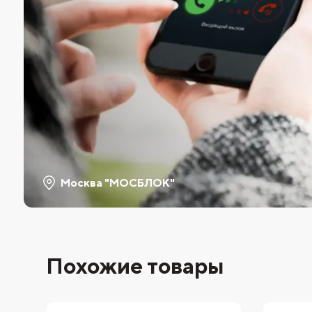
Москва "МОСБЛОК"
Похожие товары