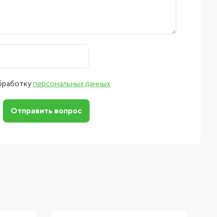
обработку
персональных данных
Отправить вопрос