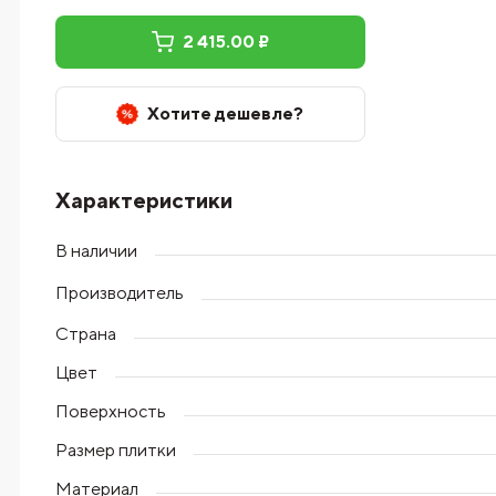
2 415.00 ₽
Хотите дешевле?
Характеристики
В наличии
Производитель
Страна
Цвет
Поверхность
Размер плитки
Материал