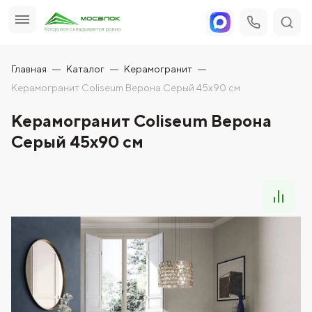
Главная
Каталог
Керамогранит
Керамогранит Coliseum Верона Серый 45х90 см
Керамогранит Coliseum Верона
Серый 45х90 см