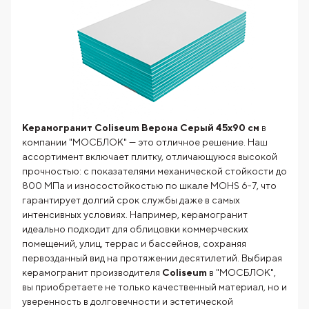
Керамогранит Coliseum Верона Серый 45х90 см
в
компании "МОСБЛОК" — это отличное решение. Наш
ассортимент включает плитку, отличающуюся высокой
прочностью: с показателями механической стойкости до
800 МПа и износостойкостью по шкале MOHS 6-7, что
гарантирует долгий срок службы даже в самых
интенсивных условиях. Например, керамогранит
идеально подходит для облицовки коммерческих
помещений, улиц, террас и бассейнов, сохраняя
первозданный вид на протяжении десятилетий. Выбирая
керамогранит производителя
Coliseum
в "МОСБЛОК",
вы приобретаете не только качественный материал, но и
уверенность в долговечности и эстетической