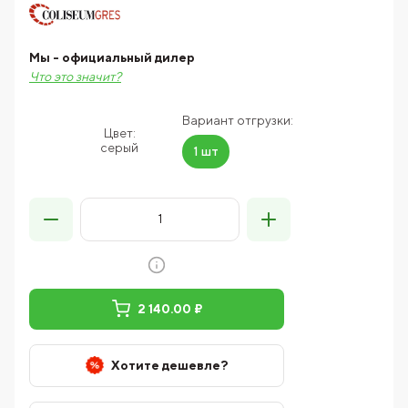
Мы - официальный дилер
Что это значит?
Вариант отгрузки:
Цвет:
серый
1 шт
2 140.00 ₽
Хотите дешевле?