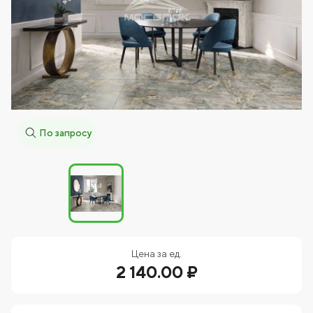
По запросу
Цена за ед.
2 140.00 ₽