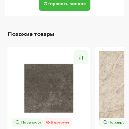
Отправить вопрос
Похожие товары
По запросу
В шоуруме
По запросу