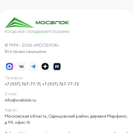
© 1999 - 2026 «МОСБЛОК».
Все права защищены.
Телефон:
+7 (937) 767-77-71
,
+7 (937) 767-77-72
E-mail:
info@vsebloki.ru
Адрес:
Московская область, Одинцовский район, деревня Марфино,
д.99, офис 16