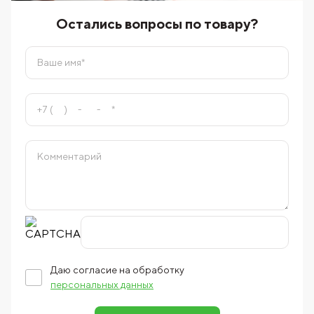
Остались вопросы по товару?
Даю согласие на обработку
персональных данных