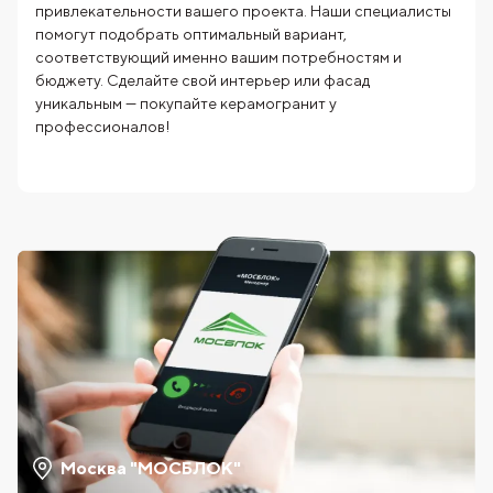
привлекательности вашего проекта. Наши специалисты
помогут подобрать оптимальный вариант,
соответствующий именно вашим потребностям и
бюджету. Сделайте свой интерьер или фасад
уникальным — покупайте керамогранит у
профессионалов!
Москва "МОСБЛОК"