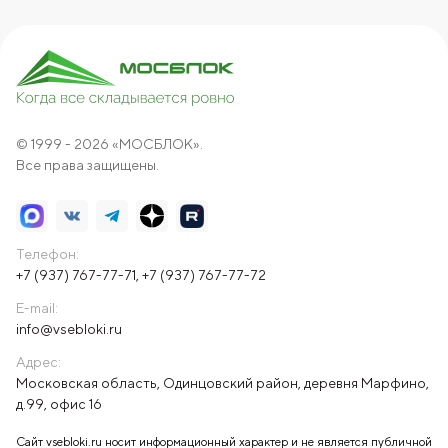
© 1999 - 2026 «МОСБЛОК».
Все права защищены.
Телефон:
+7 (937) 767-77-71
,
+7 (937) 767-77-72
E-mail:
info@vsebloki.ru
Адрес:
Московская область, Одинцовский район, деревня Марфино,
д.99, офис 16
Сайт vsebloki.ru носит информационный характер и не является публичной