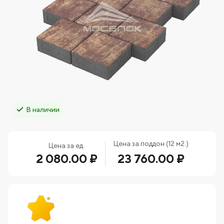
В наличии
Цена за поддон (12 м2.)
Цена за ед.
2 080.00 ₽
23 760.00 ₽