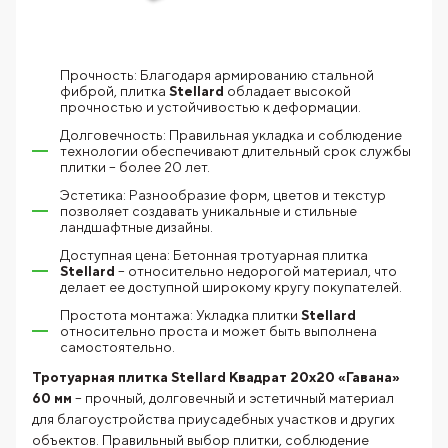
Прочность: Благодаря армированию стальной
фиброй, плитка
Stellard
обладает высокой
прочностью и устойчивостью к деформации.
Долговечность: Правильная укладка и соблюдение
технологии обеспечивают длительный срок службы
плитки – более 20 лет.
Эстетика: Разнообразие форм, цветов и текстур
позволяет создавать уникальные и стильные
ландшафтные дизайны.
Доступная цена: Бетонная тротуарная плитка
Stellard
– относительно недорогой материал, что
делает ее доступной широкому кругу покупателей.
Простота монтажа: Укладка плитки
Stellard
относительно проста и может быть выполнена
самостоятельно.
Тротуарная плитка Stellard Квадрат 20х20 «Гавана»
60 мм
– прочный, долговечный и эстетичный материал
для благоустройства приусадебных участков и других
объектов. Правильный выбор плитки, соблюдение