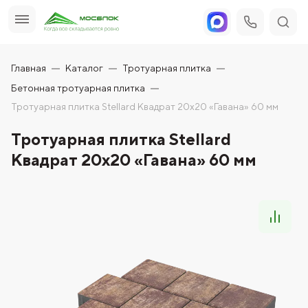
Главная
Каталог
Тротуарная плитка
Бетонная тротуарная плитка
Тротуарная плитка Stellard Квадрат 20х20 «Гавана» 60 мм
Тротуарная плитка Stellard
Квадрат 20х20 «Гавана» 60 мм