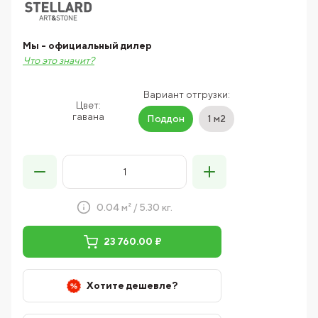
Мы - официальный дилер
Что это значит?
Вариант отгрузки:
Цвет:
гавана
Поддон
1 м2
0.04 м² / 5.30 кг.
23 760.00 ₽
Хотите дешевле?