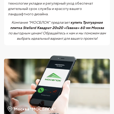
технологии укладки и регулярный уход обеспечат
длительный срок службы и красоту вашего
ландшафтного дизайна.
Компания "МОСБЛОК" предлагает
купить Тротуарная
плитка Stellard Квадрат 20х20 «Гавана» 60 мм Москва
по выгодным ценам! Обращайтесь к нам и мы поможем вам
выбрать идеальный вариант для вашего проекта!
Москва "МОСБЛОК"