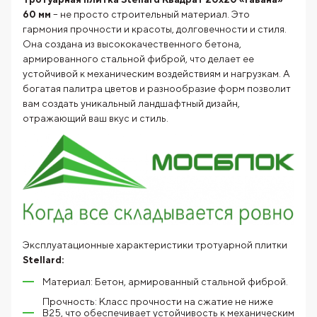
60 мм
– не просто строительный материал. Это
гармония прочности и красоты, долговечности и стиля.
Она создана из высококачественного бетона,
армированного стальной фиброй, что делает ее
устойчивой к механическим воздействиям и нагрузкам. А
богатая палитра цветов и разнообразие форм позволит
вам создать уникальный ландшафтный дизайн,
отражающий ваш вкус и стиль.
Эксплуатационные характеристики тротуарной плитки
Stellard:
Материал: Бетон, армированный стальной фиброй.
Прочность: Класс прочности на сжатие не ниже
В25, что обеспечивает устойчивость к механическим