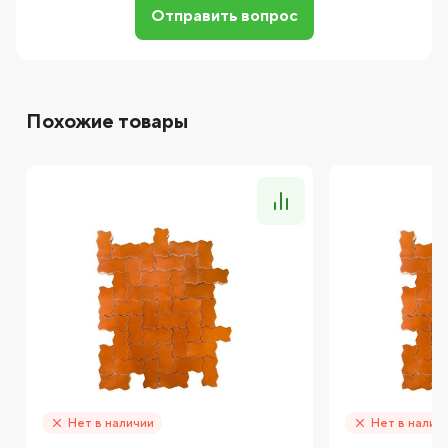
Отправить вопрос
Похожие товары
Нет в наличии
Нет в налич