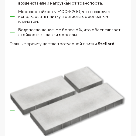
воздействиям и нагрузкам от транспорта.
Морозостойкость: F100-F200, что позволяет
использовать плитку в регионах с холодным
климатом.
Водопоглощение: Не более 6%, что обеспечивает
стойкость к влаге и морозам.
Главные преимущества тротуарной плитки
Stellard: