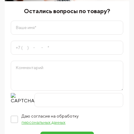
Остались вопросы по товару?
Даю согласие на обработку
персональных данных