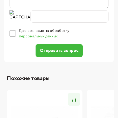
Даю согласие на обработку
персональных данных
Отправить вопрос
Похожие товары