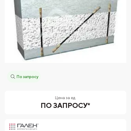
По запросу
Цена за ед.
ПО ЗАПРОСУ*