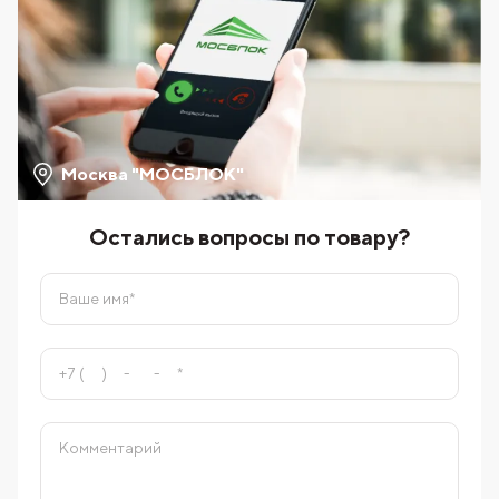
Москва "МОСБЛОК"
Остались вопросы по товару?