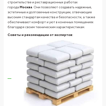
строительстве и реставрационных работах
города
Москва
. Они позволяют создавать надежные,
эстетичные и долговечные конструкции, отвечающие
высоким стандартам качества и безопасности, а также
обеспечивают комфорт и уют в конечных помещениях
благодаря своим техническим характеристикам.
Советы и рекомендации от экспертов: