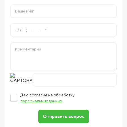
Даю согласие на обработку
персональных данных
Отправить вопрос