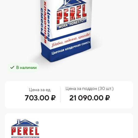
В наличии
Цена за поддон (30 шт.)
Цена за ед.
703.00 ₽
21 090.00 ₽