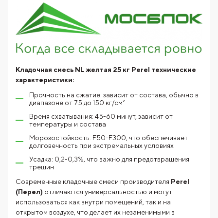
Кладочная смесь NL желтая 25 кг Perel технические
характеристики:
Прочность на сжатие: зависит от состава, обычно в
диапазоне от 75 до 150 кг/см²
Время схватывания: 45-60 минут, зависит от
температуры и состава
Морозостойкость: F50-F300, что обеспечивает
долговечность при экстремальных условиях
Усадка: 0,2-0,3%, что важно для предотвращения
трещин
Современные кладочные смеси производителя
Perel
(Перел)
отличаются универсальностью и могут
использоваться как внутри помещений, так и на
открытом воздухе, что делает их незаменимыми в