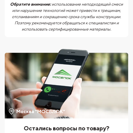
Обратите внимание:
использование неподходящей смеси
или нарушение технологий может привести к трещинам,
отслаиваниям и сокращению срока службы конструкции.
Поэтому рекомендуется обращаться к специалистам и
использовать сертифицированные материалы.
Москва "МОСБЛОК"
Остались вопросы по товару?