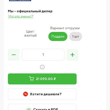
Мы - официальный дилер
Что это значит?
Вариант отгрузки:
Цвет:
желтый
Поддон
1 шт
21 090.00 ₽
Хотите дешевле?
Скачать в PDF