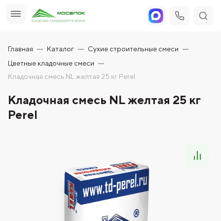
Главная
Каталог
Сухие строительные смеси
Цветные кладочные смеси
Кладочная смесь NL желтая 25 кг Perel
Кладочная смесь NL желтая 25 кг
Perel