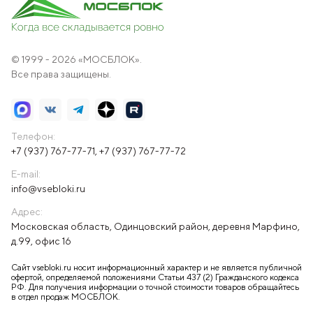
© 1999 - 2026 «МОСБЛОК».
Все права защищены.
Телефон:
+7 (937) 767-77-71
,
+7 (937) 767-77-72
E-mail:
info@vsebloki.ru
Адрес:
Московская область, Одинцовский район, деревня Марфино,
д.99, офис 16
Сайт vsebloki.ru носит информационный характер и не является публичной
офертой, определяемой положениями Статьи 437 (2) Гражданского кодекса
РФ. Для получения информации о точной стоимости товаров обращайтесь
в отдел продаж МОСБЛОК.