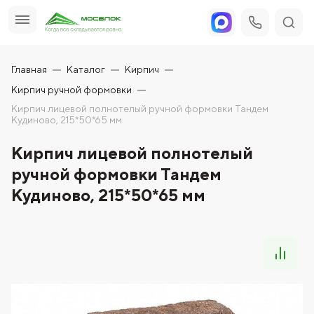
Главная
Каталог
Кирпич
Кирпич ручной формовки
Кирпич лицевой полнотелый ручной формовки Тандем
Кудиново, 215*50*65 мм
Кирпич лицевой полнотелый
ручной формовки Тандем
Кудиново, 215*50*65 мм