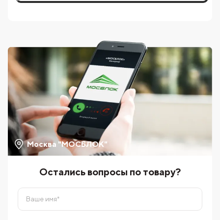
Москва "МОСБЛОК"
Остались вопросы по товару?