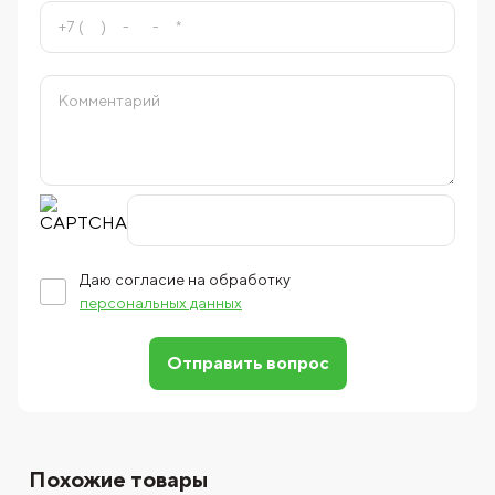
Даю согласие на обработку
персональных данных
Отправить вопрос
Похожие товары