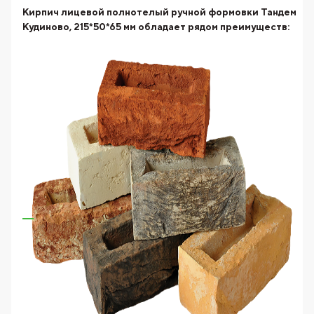
Кирпич лицевой полнотелый ручной формовки Тандем
Кудиново, 215*50*65 мм
обладает рядом преимуществ: