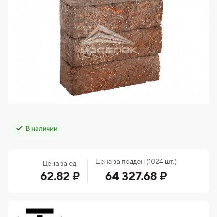
В наличии
Цена за поддон (1024 шт.)
Цена за ед.
62.82 ₽
64 327.68 ₽