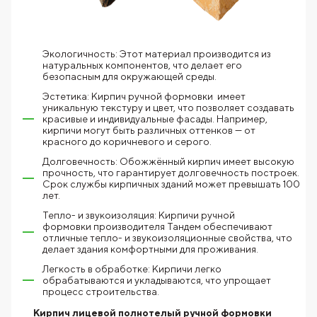
Экологичность: Этот материал производится из
натуральных компонентов, что делает его
безопасным для окружающей среды.
Эстетика: Кирпич ручной формовки имеет
уникальную текстуру и цвет, что позволяет создавать
красивые и индивидуальные фасады. Например,
кирпичи могут быть различных оттенков — от
красного до коричневого и серого.
Долговечность: Обожжённый кирпич имеет высокую
прочность, что гарантирует долговечность построек.
Срок службы кирпичных зданий может превышать 100
лет.
Тепло- и звукоизоляция: Кирпичи ручной
формовки производителя Тандем обеспечивают
отличные тепло- и звукоизоляционные свойства, что
делает здания комфортными для проживания.
Легкость в обработке: Кирпичи легко
обрабатываются и укладываются, что упрощает
процесс строительства.
Кирпич лицевой полнотелый ручной формовки