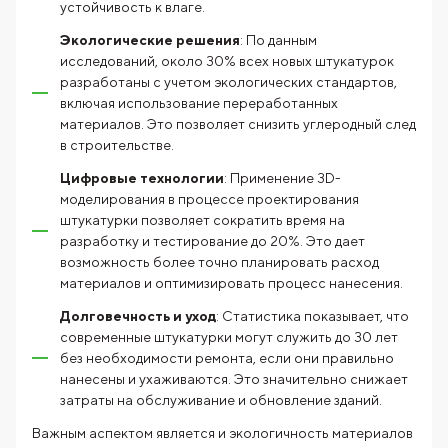
устойчивость к влаге.
Экологические решения
: По данным
исследований, около 30% всех новых штукатурок
разработаны с учетом экологических стандартов,
включая использование переработанных
материалов. Это позволяет снизить углеродный след
в строительстве.
Цифровые технологии
: Применение 3D-
моделирования в процессе проектирования
штукатурки позволяет сократить время на
разработку и тестирование до 20%. Это дает
возможность более точно планировать расход
материалов и оптимизировать процесс нанесения.
Долговечность и уход
: Статистика показывает, что
современные штукатурки могут служить до 30 лет
без необходимости ремонта, если они правильно
нанесены и ухаживаются. Это значительно снижает
затраты на обслуживание и обновление зданий.
Важным аспектом является и экологичность материалов