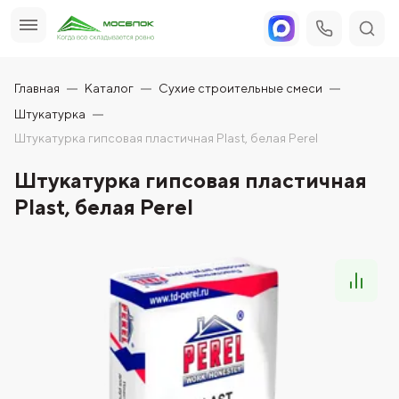
Главная
Каталог
Сухие строительные смеси
Штукатурка
Штукатурка гипсовая пластичная Plast, белая Perel
Штукатурка гипсовая пластичная
Plast, белая Perel