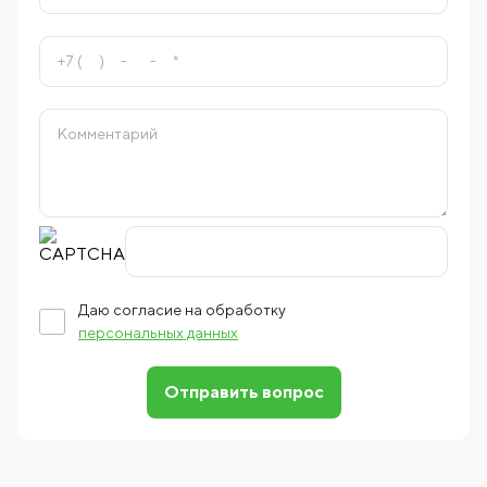
Даю согласие на обработку
персональных данных
Отправить вопрос