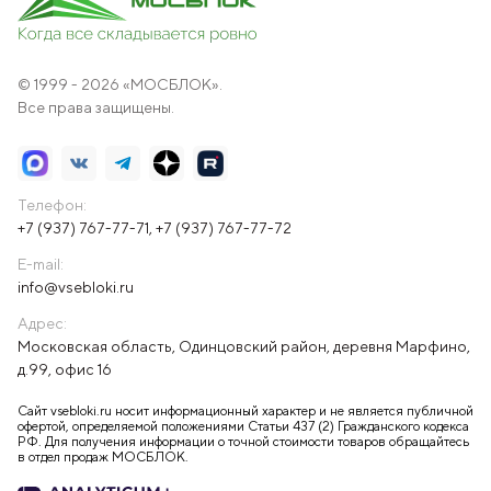
© 1999 - 2026 «МОСБЛОК».
Все права защищены.
Телефон:
+7 (937) 767-77-71
,
+7 (937) 767-77-72
E-mail:
info@vsebloki.ru
Адрес:
Московская область, Одинцовский район, деревня Марфино,
д.99, офис 16
Сайт vsebloki.ru носит информационный характер и не является публичной
офертой, определяемой положениями Статьи 437 (2) Гражданского кодекса
РФ. Для получения информации о точной стоимости товаров обращайтесь
в отдел продаж МОСБЛОК.