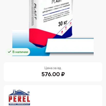
В наличии
Цена за ед.
576.00 ₽