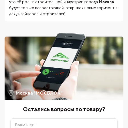
что её роль в строительной индустрии города
Москва
будет только возрастающей, открывая новые горизонты
для дизайнеров и строителей.
Москва "МОСБЛОК"
Остались вопросы по товару?