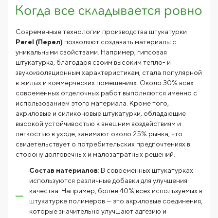
Современные технологии производства штукатурки
Perel (Перел)
позволяют создавать материалы с
уникальными свойствами. Например, гипсовая
штукатурка, благодаря своим высоким тепло- и
звукоизоляционным характеристикам, стала популярной
в жилых и коммерческих помещениях. Около 30% всех
современных отделочных работ выполняются именно с
использованием этого материала. Кроме того,
акриловые и силиконовые штукатурки, обладающие
высокой устойчивостью к внешним воздействиям и
легкостью в уходе, занимают около 25% рынка, что
свидетельствует о потребительских предпочтениях в
сторону долговечных и малозатратных решений.
Состав материалов
: В современных штукатурках
используются различные добавки для улучшения
качества. Например, более 40% всех используемых в
штукатурке полимеров — это акриловые соединения,
которые значительно улучшают адгезию и