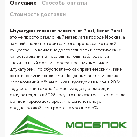
Описание
Способы оплаты
Стоимость доставки
Штукатурка гипсовая пластичная Plast, белая Perel
—
это не просто отделочный материал в городе
Москва
, а
важный элемент строительного процесса, который
существенно влияет на долговечность и эстетические
качества зданий. В последние годы наблюдается
значительный рост интереса к различным видам
штукатурки, что обусловлено как практическими, так и
эстетическими аспектами. По данным аналитических
исследований, объем рынка штукатурки в мире в 2024
году составил около 45 миллиардов долларов, и
ожидается, что к 2028 году этот показатель вырастет до
65 миллиардов долларов, что демонстрирует
среднегодовой темп роста на уровне 6,5%.