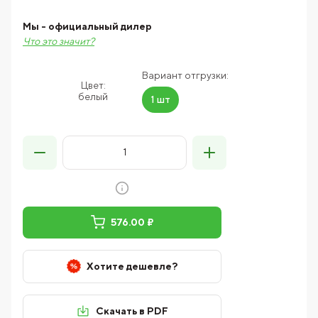
Мы - официальный дилер
Что это значит?
Вариант отгрузки:
Цвет:
белый
1 шт
576.00 ₽
Хотите дешевле?
Скачать в PDF