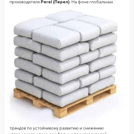
производителя
Perel (Перел)
. На фоне глобальных
трендов по устойчивому развитию и снижению