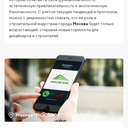
эстетическую привлекательность и экологическую
безопасность. С учетом текущих тенденций и прогнозов,
можно с уверенностью сказать, что её роль в
строительной индустрии города
Москва
будет только
возрастающей, открывая новые горизонты для
дизайнеров и строителей.
Москва "МОСБЛОК"