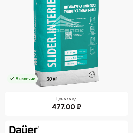
В наличии
Цена за ед.
477.00 ₽