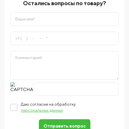
Остались вопросы по товару?
Даю согласие на обработку
персональных данных
Отправить вопрос