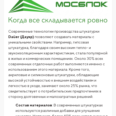
Современные технологии производства штукатурки
Daüer (Дауэр)
позволяют создавать материалы с
уникальными свойствами. Например, гипсовая
штукатурка, благодаря своим высоким тепло- и
звукоизоляционным характеристикам, стала популярной
в жилых и коммерческих помещениях. Около 30% всех
современных отделочных работ выполняются именно с
использованием этого материала. Кроме того,
акриловые и силиконовые штукатурки, обладающие
высокой устойчивостью к внешним воздействиям и
легкостью в уходе, занимают около 25% рынка, что
свидетельствует о потребительских предпочтениях в
сторону долговечных и малозатратных решений.
Состав материалов
: В современных штукатурках
используются различные добавки для улучшения