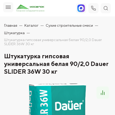
Главная
Каталог
Сухие строительные смеси
Штукатурка
Штукатурка гипсовая универсальная белая 90/2,0 Dauer
SLIDER 36W 30 кг
Штукатурка гипсовая
универсальная белая 90/2,0 Dauer
SLIDER 36W 30 кг