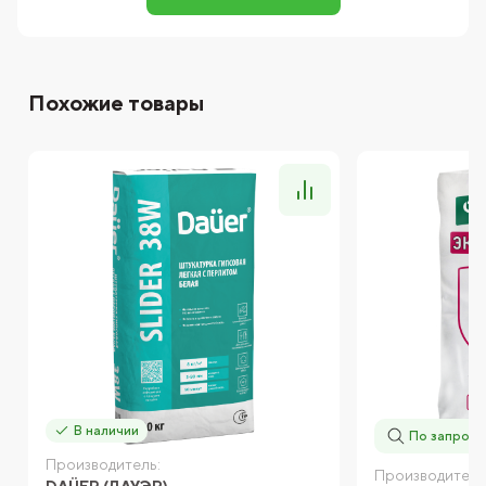
Похожие товары
В наличии
По запросу
Производитель:
Производитель