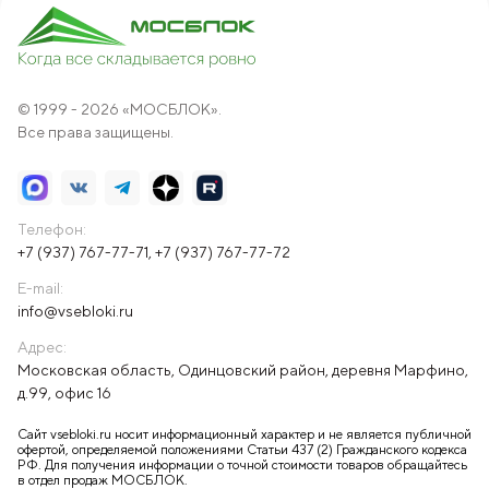
© 1999 - 2026 «МОСБЛОК».
Все права защищены.
Телефон:
+7 (937) 767-77-71
,
+7 (937) 767-77-72
E-mail:
info@vsebloki.ru
Адрес:
Московская область, Одинцовский район, деревня Марфино,
д.99, офис 16
Сайт vsebloki.ru носит информационный характер и не является публичной
офертой, определяемой положениями Статьи 437 (2) Гражданского кодекса
РФ. Для получения информации о точной стоимости товаров обращайтесь
в отдел продаж МОСБЛОК.