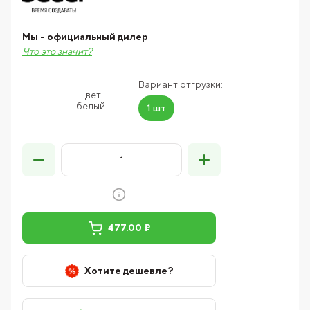
Мы - официальный дилер
Что это значит?
Вариант отгрузки:
Цвет:
белый
1 шт
477.00 ₽
Хотите дешевле?