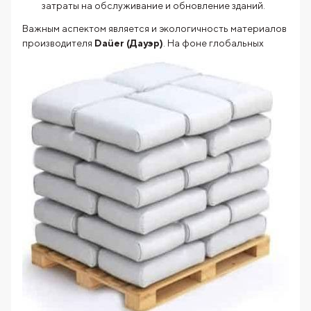
затраты на обслуживание и обновление зданий.
Важным аспектом является и экологичность материалов
производителя
Daüer (Дауэр)
. На фоне глобальных