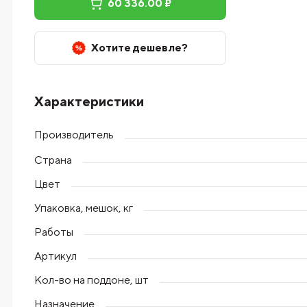
60 336.00 ₽
Хотите дешевле?
Характеристики
Производитель
Страна
Цвет
Упаковка, мешок, кг
Работы
Артикул
Кол-во на поддоне, шт
Назначение