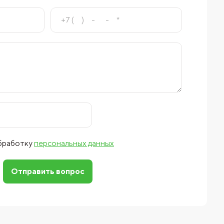
обработку
персональных данных
Отправить вопрос