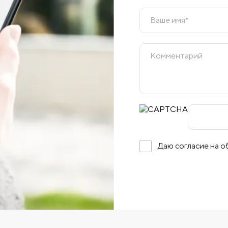
Даю согласие на 