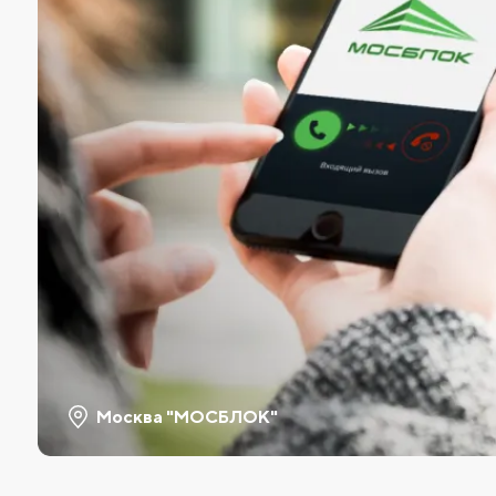
Москва "МОСБЛОК"