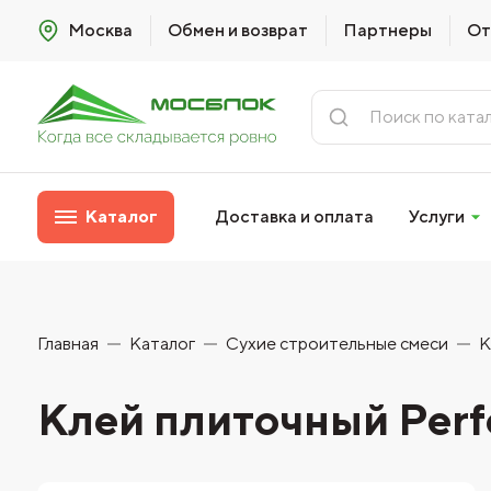
Москва
Обмен и возврат
Партнеры
От
Каталог
Доставка и оплата
Услуги
Главная
Каталог
Сухие строительные смеси
К
Клей плиточный Perfe