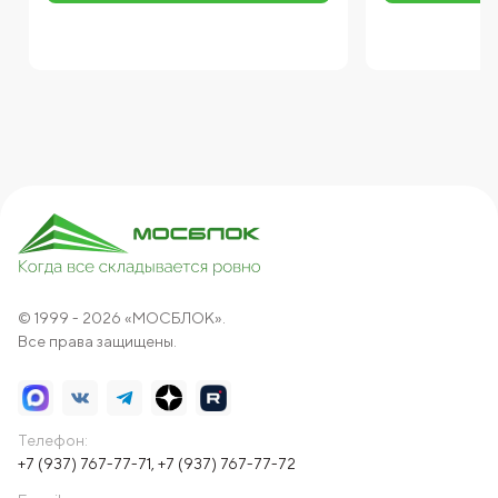
© 1999 - 2026 «МОСБЛОК».
Все права защищены.
Телефон:
+7 (937) 767-77-71
,
+7 (937) 767-77-72