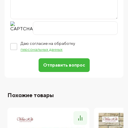
Даю согласие на обработку
персональных данных
Отправить вопрос
Похожие товары