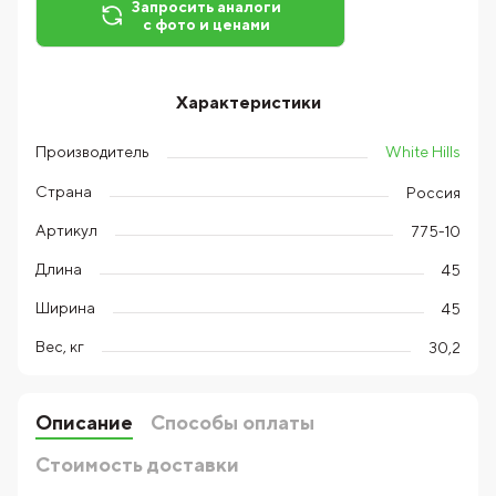
Запросить аналоги
с фото и ценами
Характеристики
White Hills
Производитель
Страна
Россия
Артикул
775-10
Длина
45
Ширина
45
Вес, кг
30,2
Описание
Способы оплаты
Стоимость доставки