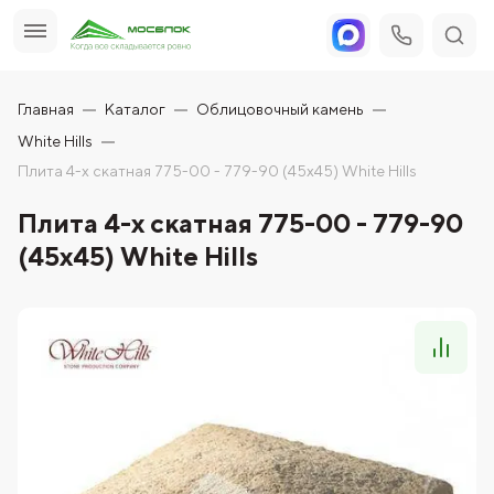
Главная
Каталог
Облицовочный камень
White Hills
Плита 4-х скатная 775-00 - 779-90 (45x45) White Hills
Плита 4-х скатная 775-00 - 779-90
(45x45) White Hills