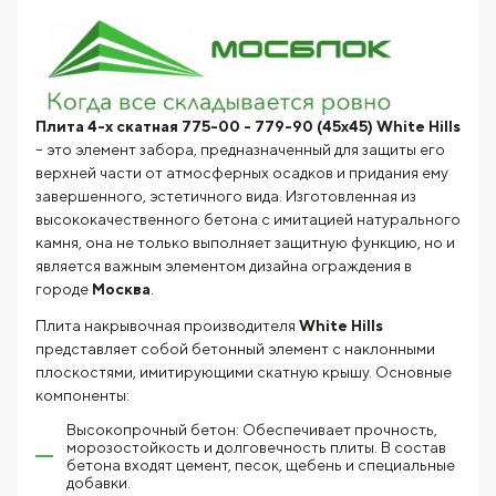
Плита 4-х скатная 775-00 - 779-90 (45x45) White Hills
– это элемент забора, предназначенный для защиты его
верхней части от атмосферных осадков и придания ему
завершенного, эстетичного вида. Изготовленная из
высококачественного бетона с имитацией натурального
камня, она не только выполняет защитную функцию, но и
является важным элементом дизайна ограждения в
городе
Москва
.
Плита накрывочная производителя
White Hills
представляет собой бетонный элемент с наклонными
плоскостями, имитирующими скатную крышу. Основные
компоненты:
Высокопрочный бетон: Обеспечивает прочность,
морозостойкость и долговечность плиты. В состав
бетона входят цемент, песок, щебень и специальные
добавки.