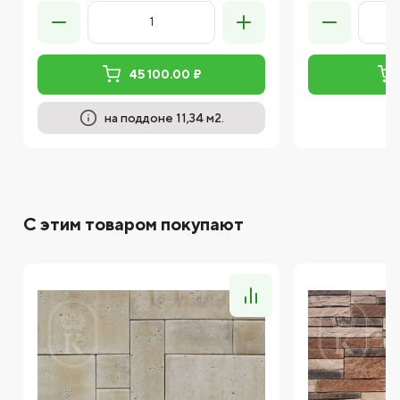
45 100.00 ₽
на поддоне 11,34 м2.
С этим товаром покупают