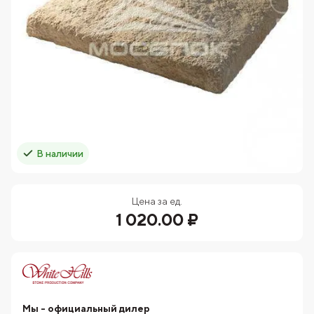
В наличии
Цена за ед.
1 020.00 ₽
Мы - официальный дилер