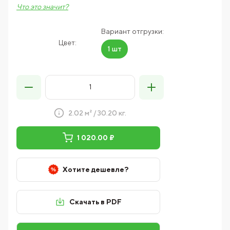
Что это значит?
Вариант отгрузки:
Цвет:
1 шт
2.02 м² / 30.20 кг.
1 020.00 ₽
Хотите дешевле?
Скачать в PDF