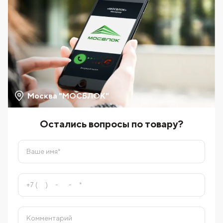
Москва "МОСБЛОК"
Остались вопросы по товару?