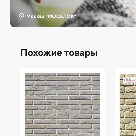
Москва "МОСБЛОК"
Похожие товары