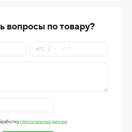
ь вопросы по товару?
обработку
персональных данных