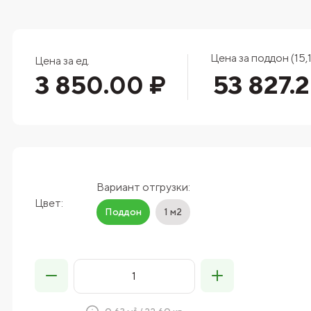
Цена за поддон (15,1
Цена за ед.
3 850.00 ₽
53 827.
Вариант отгрузки:
Цвет:
Поддон
1 м2