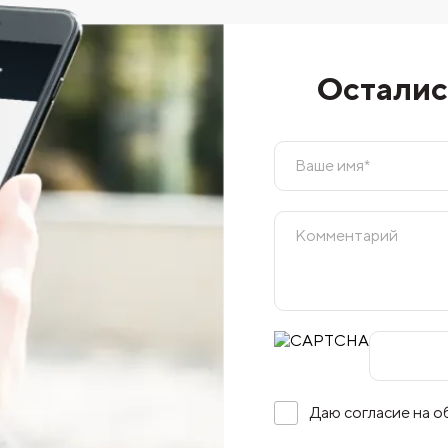
Осталис
Даю согласие на 