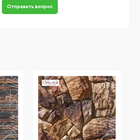
Отправить вопрос