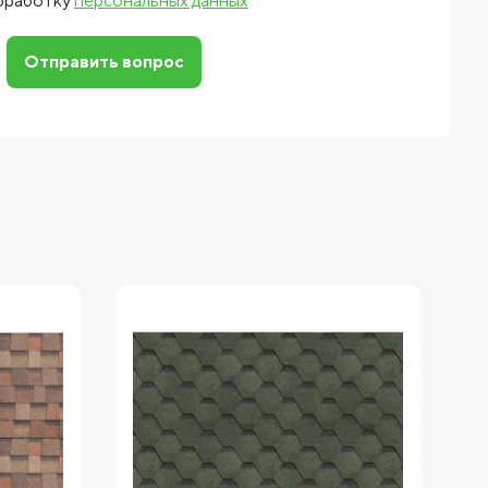
обработку
персональных данных
Отправить вопрос