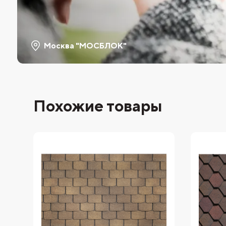
Москва "МОСБЛОК"
Похожие товары