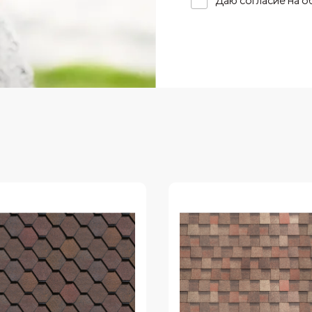
Даю согласие на 