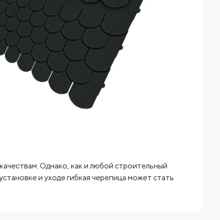
качествам. Однако, как и любой строительный
установке и уходе гибкая черепица может стать