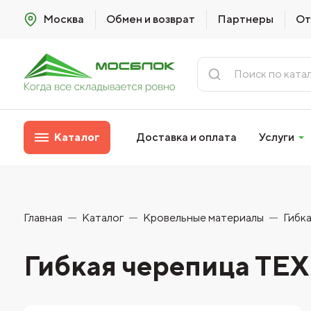
Москва
Обмен и возврат
Партнеры
От
Каталог
Доставка и оплата
Услуги
Главная
Каталог
Кровельные материалы
Гибк
Гибкая черепица Т