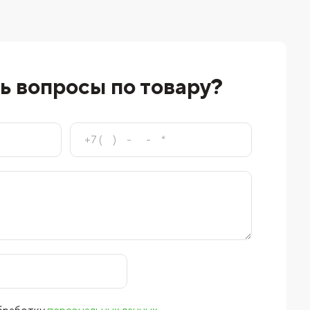
ь вопросы по товару?