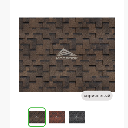
красный