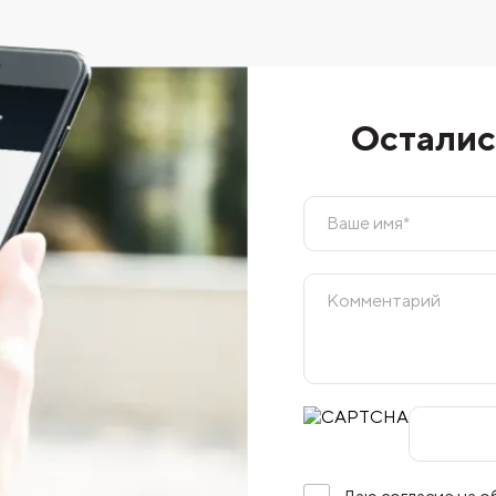
Осталис