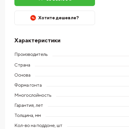
Хотите дешевле?
Характеристики
Производитель
Страна
Основа
Форма гонта
Многослойность
Гарантия, лет
Толщина, мм
Кол-во на поддоне, шт