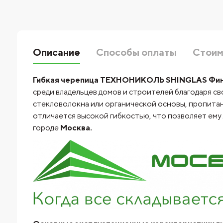
Описание
Способы оплаты
Стоим
Гибкая черепица ТЕХНОНИКОЛЬ SHINGLAS Фин
среди владельцев домов и строителей благодаря с
стекловолокна или органической основы, пропитан
отличается высокой гибкостью, что позволяет ему
городе
Москва.