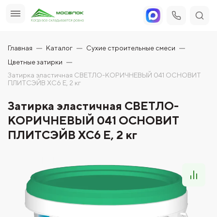
Главная
Каталог
Сухие строительные смеси
Цветные затирки
Затирка эластичная СВЕТЛО-КОРИЧНЕВЫЙ 041 ОСНОВИТ
ПЛИТСЭЙВ XC6 E, 2 кг
Затирка эластичная СВЕТЛО-
КОРИЧНЕВЫЙ 041 ОСНОВИТ
ПЛИТСЭЙВ XC6 E, 2 кг