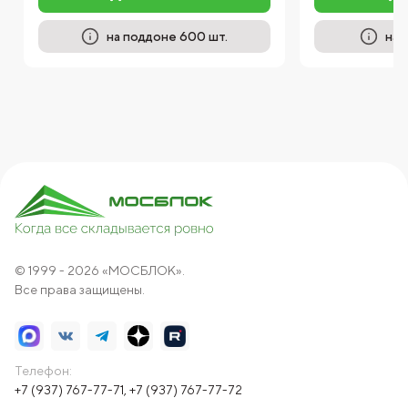
на поддоне 600 шт.
на 
© 1999 - 2026 «МОСБЛОК».
Все права защищены.
Телефон:
+7 (937) 767-77-71
,
+7 (937) 767-77-72