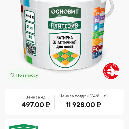
По запросу
Цена за поддон (24*8 шт.)
Цена за ед.
497.00 ₽
11 928.00 ₽