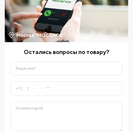
Москва "МОСБЛОК"
Остались вопросы по товару?