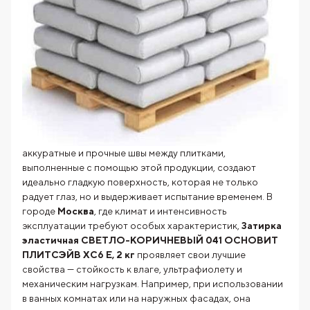
аккуратные и прочные швы между плитками,
выполненные с помощью этой продукции, создают
идеально гладкую поверхность, которая не только
радует глаз, но и выдерживает испытание временем. В
городе
Москва
, где климат и интенсивность
эксплуатации требуют особых характеристик,
Затирка
эластичная СВЕТЛО-КОРИЧНЕВЫЙ 041 ОСНОВИТ
ПЛИТСЭЙВ XC6 E, 2 кг
проявляет свои лучшие
свойства — стойкость к влаге, ультрафиолету и
механическим нагрузкам. Например, при использовании
в ванных комнатах или на наружных фасадах, она