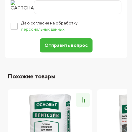
Даю согласие на обработку
персональных данных
Отправить вопрос
Похожие товары