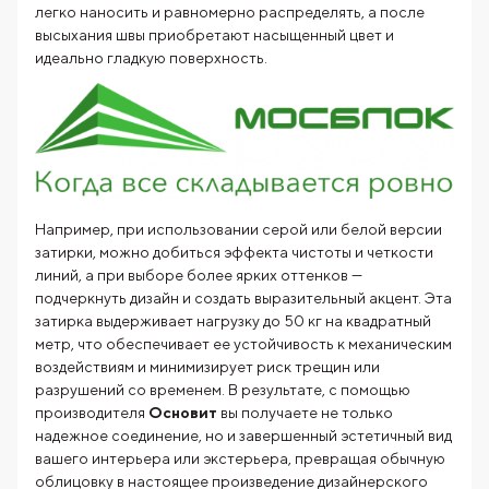
легко наносить и равномерно распределять, а после
высыхания швы приобретают насыщенный цвет и
идеально гладкую поверхность.
Например, при использовании серой или белой версии
затирки, можно добиться эффекта чистоты и четкости
линий, а при выборе более ярких оттенков —
подчеркнуть дизайн и создать выразительный акцент. Эта
затирка выдерживает нагрузку до 50 кг на квадратный
метр, что обеспечивает ее устойчивость к механическим
воздействиям и минимизирует риск трещин или
разрушений со временем. В результате, с помощью
производителя
Основит
вы получаете не только
надежное соединение, но и завершенный эстетичный вид
вашего интерьера или экстерьера, превращая обычную
облицовку в настоящее произведение дизайнерского