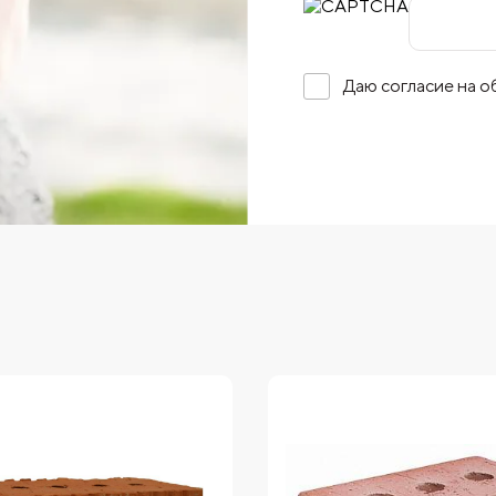
Даю согласие на 