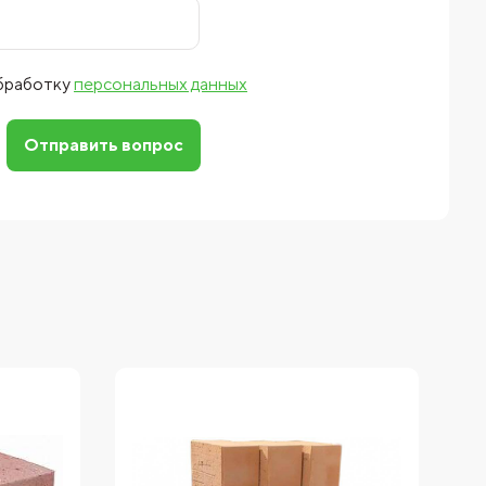
обработку
персональных данных
Отправить вопрос