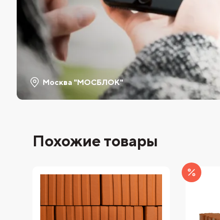
Москва "МОСБЛОК"
Похожие товары