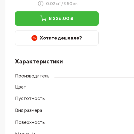
0.02 м² / 3.50 кг.
8 226.00 ₽
Хотите дешевле?
Характеристики
Производитель
Цвет
Пустотность
Вид размера
Поверхность