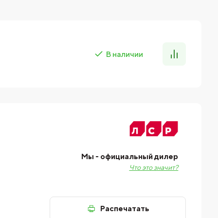
В наличии
Мы - официальный дилер
Что это значит?
Распечатать