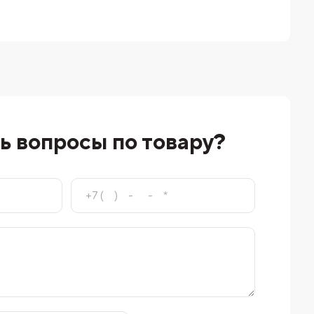
ь вопросы по товару?