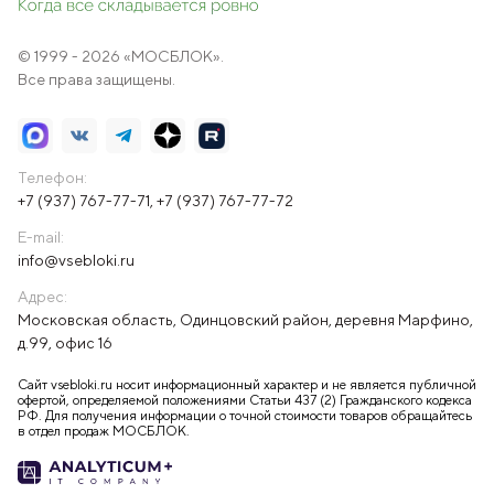
© 1999 - 2026 «МОСБЛОК».
Все права защищены.
Телефон:
+7 (937) 767-77-71
,
+7 (937) 767-77-72
E-mail:
info@vsebloki.ru
Адрес:
Московская область, Одинцовский район, деревня Марфино,
д.99, офис 16
Сайт vsebloki.ru носит информационный характер и не является публичной
офертой, определяемой положениями Статьи 437 (2) Гражданского кодекса
РФ. Для получения информации о точной стоимости товаров обращайтесь
в отдел продаж МОСБЛОК.