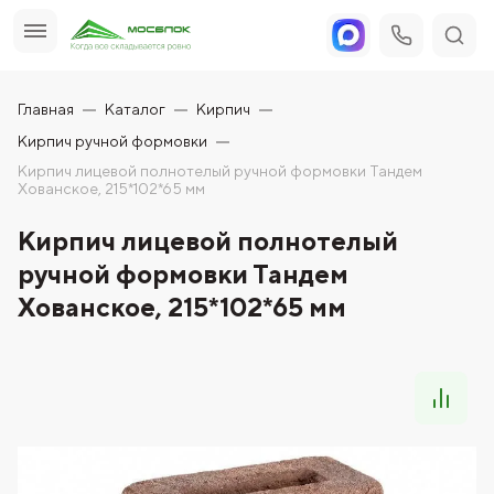
Главная
Каталог
Кирпич
Кирпич ручной формовки
Кирпич лицевой полнотелый ручной формовки Тандем
Хованское, 215*102*65 мм
Кирпич лицевой полнотелый
ручной формовки Тандем
Хованское, 215*102*65 мм