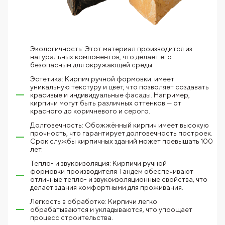
Экологичность: Этот материал производится из
натуральных компонентов, что делает его
безопасным для окружающей среды.
Эстетика: Кирпич ручной формовки имеет
уникальную текстуру и цвет, что позволяет создавать
красивые и индивидуальные фасады. Например,
кирпичи могут быть различных оттенков — от
красного до коричневого и серого.
Долговечность: Обожжённый кирпич имеет высокую
прочность, что гарантирует долговечность построек.
Срок службы кирпичных зданий может превышать 100
лет.
Тепло- и звукоизоляция: Кирпичи ручной
формовки производителя Тандем обеспечивают
отличные тепло- и звукоизоляционные свойства, что
делает здания комфортными для проживания.
Легкость в обработке: Кирпичи легко
обрабатываются и укладываются, что упрощает
процесс строительства.