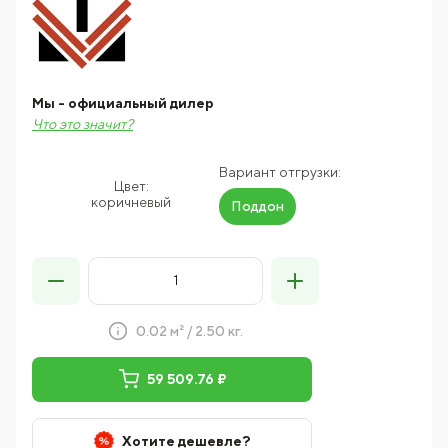
Мы - официальный дилер
Что это значит?
Вариант отгрузки:
Цвет:
коричневый
Поддон
0.02 м² / 2.50 кг.
59 509.76 ₽
Хотите дешевле?