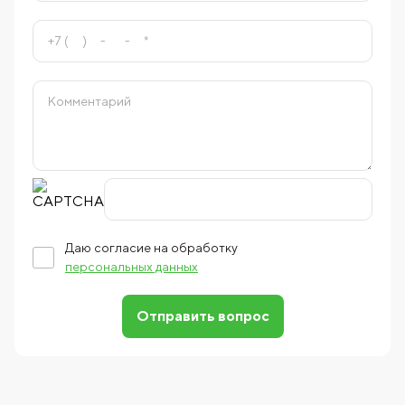
Даю согласие на обработку
персональных данных
Отправить вопрос