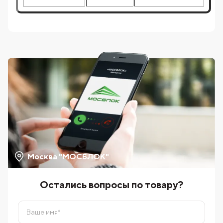
Москва "МОСБЛОК"
Остались вопросы по товару?