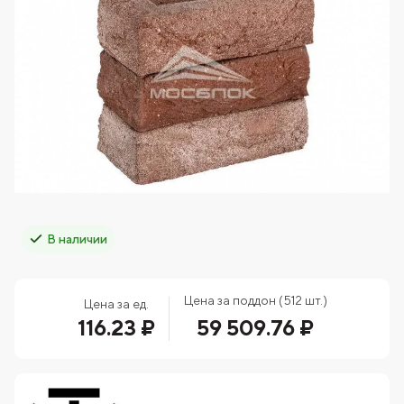
В наличии
Цена за поддон (512 шт.)
Цена за ед.
116.23 ₽
59 509.76 ₽