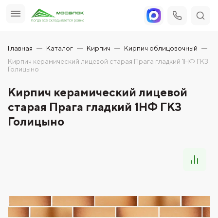
Главная
Каталог
Кирпич
Кирпич облицовочный
Кирпич керамический лицевой старая Прага гладкий 1НФ ГКЗ
Голицыно
Кирпич керамический лицевой
старая Прага гладкий 1НФ ГКЗ
Голицыно