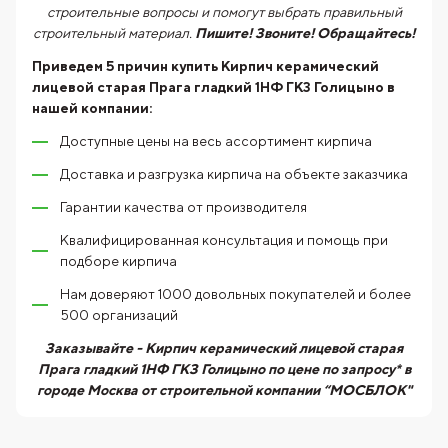
строительные вопросы и помогут выбрать правильный
строительный материал.
Пишите! Звоните! Обращайтесь!
Приведем 5 причин купить
Кирпич керамический
лицевой старая Прага гладкий 1НФ ГКЗ Голицыно
в
нашей компании:
Доступные цены на весь ассортимент кирпича
Доставка и разгрузка кирпича на объекте заказчика
Гарантии качества от производителя
Квалифицированная консультация и помощь при
подборе кирпича
Нам доверяют 1000 довольных покупателей и более
500 организаций
Заказывайте - Кирпич керамический лицевой старая
Прага гладкий 1НФ ГКЗ Голицыно по цене по запросу* в
городе Москва от строительной компании “МОСБЛОК"