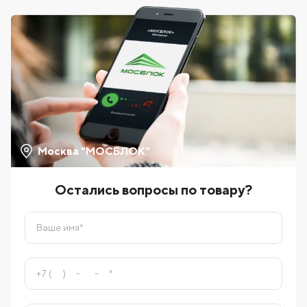
Москва "МОСБЛОК"
Остались вопросы по товару?