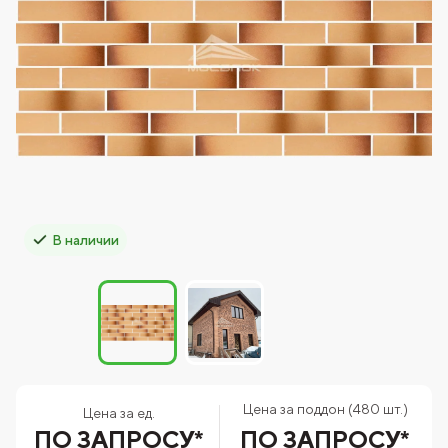
В наличии
Цена за поддон (480 шт.)
Цена за ед.
ПО ЗАПРОСУ*
ПО ЗАПРОСУ*