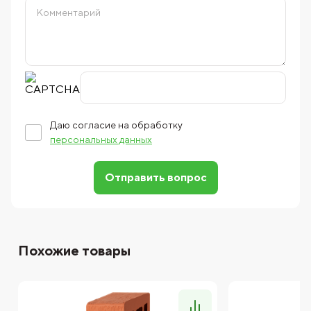
Даю согласие на обработку
персональных данных
Отправить вопрос
Похожие товары