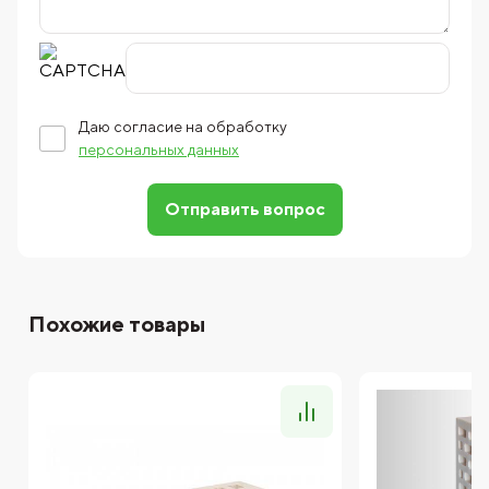
Даю согласие на обработку
персональных данных
Отправить вопрос
Похожие товары