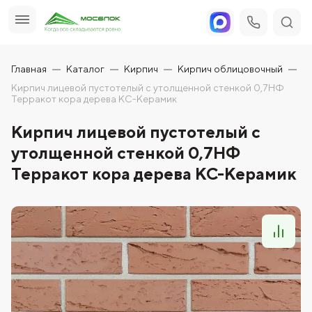
Главная
Каталог
Кирпич
Кирпич облицовочный
Кирпич лицевой пустотелый с утолщенной стенкой 0,7НФ
Терракот кора дерева КС-Керамик
Кирпич лицевой пустотелый с
утолщенной стенкой 0,7НФ
Терракот кора дерева КС-Керамик