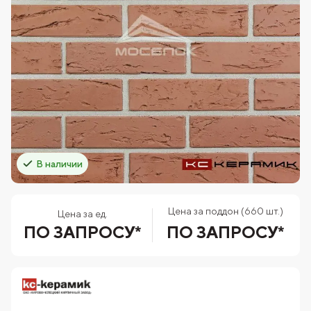
В наличии
Цена за поддон (660 шт.)
Цена за ед.
ПО ЗАПРОСУ*
ПО ЗАПРОСУ*