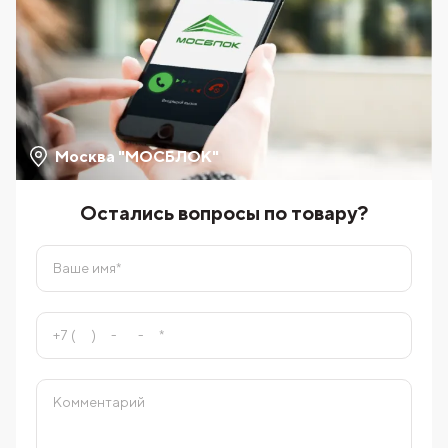
Москва "МОСБЛОК"
Остались вопросы по товару?