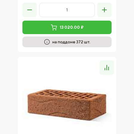
13 020.00 ₽
на поддоне 372 шт.