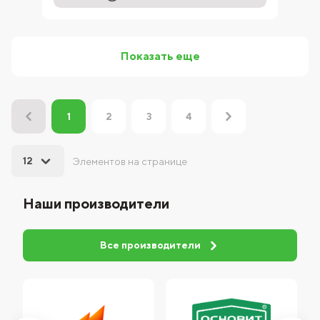
Показать еще
2
3
4
1
12
Элементов на странице
Наши производители
Все производители