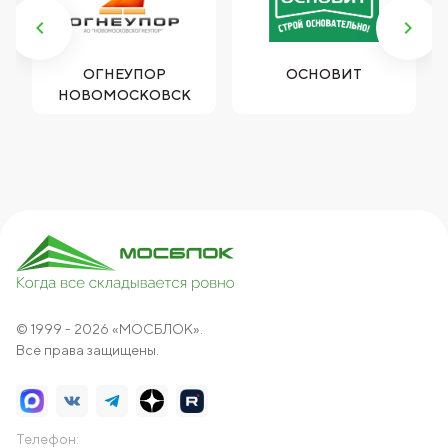
ОГНЕУПОР
ОСНОВИТ
НОВОМОСКОВСК
© 1999 - 2026 «МОСБЛОК».
Все права защищены.
Телефон: