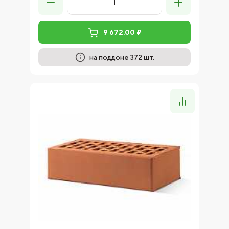
9 672.00 ₽
на поддоне 372 шт.