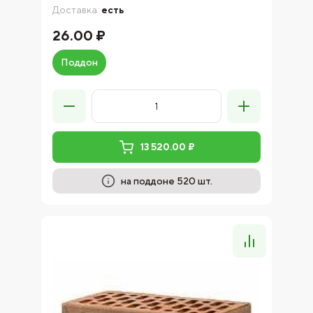
Доставка:
есть
26.00 ₽
Поддон
13 520.00 ₽
на поддоне 520 шт.