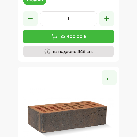
22 400.00 ₽
на поддоне 448 шт.