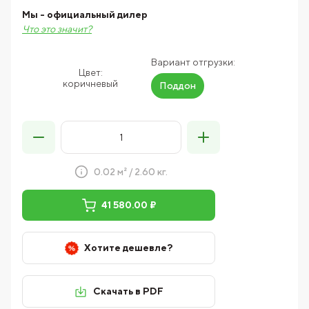
Мы - официальный дилер
Что это значит?
Вариант отгрузки:
Цвет:
коричневый
Поддон
0.02 м² / 2.60 кг.
41 580.00 ₽
Хотите дешевле?
Скачать в PDF