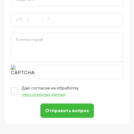
Даю согласие на обработку
персональных данных
Отправить вопрос