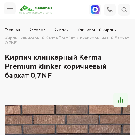
Главная
Каталог
Кирпич
Клинкерный кирпич
Кирпич клинкерный Kerma Premium klinker коричневый бархат
0,7NF
Кирпич клинкерный Kerma
Premium klinker коричневый
бархат 0,7NF