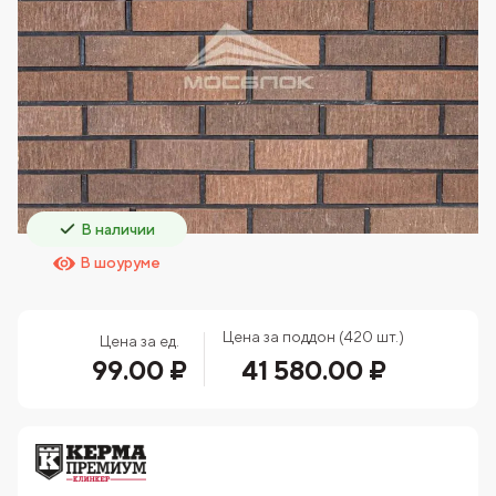
В наличии
В шоуруме
Цена за поддон (420 шт.)
Цена за ед.
99.00 ₽
41 580.00 ₽