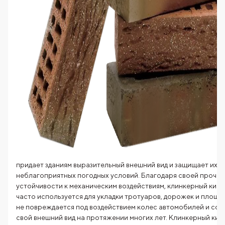
придает зданиям выразительный внешний вид и защищает их о
неблагоприятных погодных условий. Благодаря своей прочно
устойчивости к механическим воздействиям, клинкерный кир
часто используется для укладки тротуаров, дорожек и площа
не повреждается под воздействием колес автомобилей и сох
свой внешний вид на протяжении многих лет. Клинкерный кир