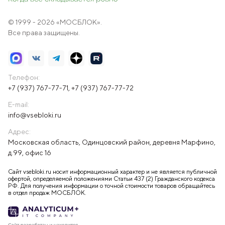
© 1999 - 2026 «МОСБЛОК».
Все права защищены.
Телефон:
+7 (937) 767-77-71
,
+7 (937) 767-77-72
E-mail:
info@vsebloki.ru
Адрес:
Московская область, Одинцовский район, деревня Марфино,
д.99, офис 16
Сайт vsebloki.ru носит информационный характер и не является публичной
офертой, определяемой положениями Статьи 437 (2) Гражданского кодекса
РФ. Для получения информации о точной стоимости товаров обращайтесь
в отдел продаж МОСБЛОК.