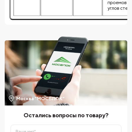
проемов и
углов стен
Москва "МОСБЛОК"
Остались вопросы по товару?