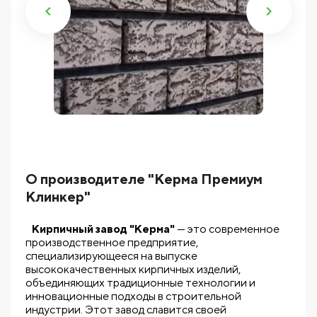
О производителе "Керма Премиум
Клинкер"
Кирпичный завод "Керма"
— это современное
производственное предприятие,
специализирующееся на выпуске
высококачественных кирпичных изделий,
объединяющих традиционные технологии и
инновационные подходы в строительной
индустрии. Этот завод славится своей