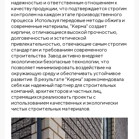
надежностью и ответственным отношением к
качеству продукции, что подтверждается строгим
контролем на каждом этапе производственного
процесса. Используя передовые методы обжига и
современные материалы, "Керма" создает
кирпичи, отличающиеся высокой прочностью,
долговечностью и эстетической
привлекательностью, отвечающие самым строгим
стандартам и требованиям современного
строительства. Завод активно внедряет
экологически безопасные технологии, что
позволяет минимизировать воздействие на
окружающую среду и обеспечивать устойчивое
развитие. В результате "Керма" зарекомендовала
себя как надежный партнер для строительных
компаний, архитекторов и частных лиц,
стремящихся реализовать проекты с
использованием качественных и экологически
чистых строительных материалов.