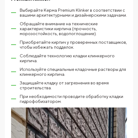
Выбирайте Kерма Premium Klinker в соответствии с
вашими архитектурными и дизайнерскими задачами.
Обращайте внимание на технические
характеристики кирпича (прочность,
морозостойкость, водопоглощение).
Приобретайте кирпич у проверенных поставщиков,
чтобы избежать подделок.
Соблюдайте технологию кладки клинкерного
кирпича.
Используйте специальные кладочные растворы для
клинкерного кирпича.
Защищайте кладку от загрязнения во время
строительства.
При необходимости проводите обработку кладки
гидрофобизатором.