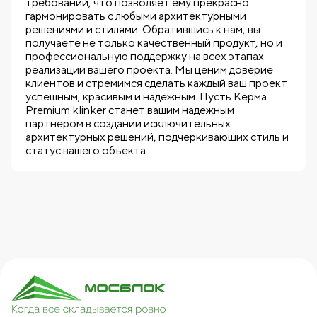
требований, что позволяет ему прекрасно
гармонировать с любыми архитектурными
решениями и стилями. Обратившись к нам, вы
получаете не только качественный продукт, но и
профессиональную поддержку на всех этапах
реализации вашего проекта. Мы ценим доверие
клиентов и стремимся сделать каждый ваш проект
успешным, красивым и надежным. Пусть Керма
Premium klinker станет вашим надежным
партнером в создании исключительных
архитектурных решений, подчеркивающих стиль и
статус вашего объекта.