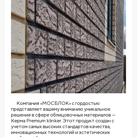
Компания «МОСБЛОК» с гордостью
представляет вашему вниманию уникальное
решение в сфере облицовочных материалов —
Керма Premium klinker. Этот продукт создан с
учетом самых высоких стандартов качества,
инновационных технологий и эстетических