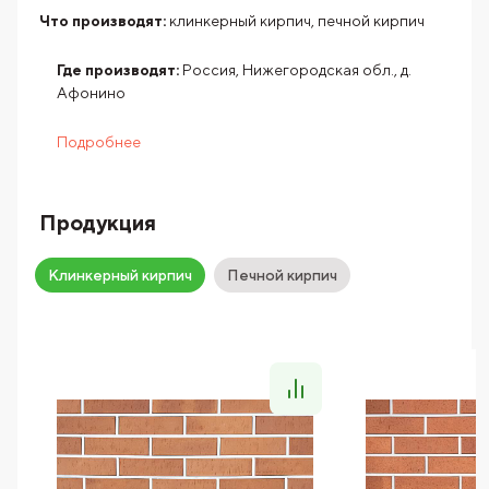
Что производят:
клинкерный кирпич, печной кирпич
Где производят:
Россия, Нижегородская обл., д.
Афонино
Подробнее
Продукция
Клинкерный кирпич
Печной кирпич