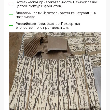
Эстетическая привлекательность: Разнообразие
цветов, фактур и форматов.
Экологичность: Изготавливается из натуральных
материалов.
Российское производство: Поддержка
отечественного производителя.