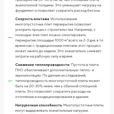
аналогичной толщины. Это уменьшает нагрузку на
фундамент и позволяет сократить расход бетона.
Скорость монтажа
: Использование
многопустотных плит перекрытия позволяет
ускорить процесс строительства. Например, с
помощью этих плит можно смонтировать
перекрытие площадью 1000 м² всего за 2-3 дня, в то
время как с традиционными плитами этот процесс
может занять до недели. Это значительно снижает
затраты на рабочую силу и время.
Снижение теплопроводности
: Пустоты в плите
ПНО обеспечивают дополнительную тепло- и
звукоизоляцию. По данным исследований,
теплопроводность многопустотной плиты может
быть на 20-30% ниже, чем у обычной сплошной
плиты. Это позволяет сократить расходы на
отопление и кондиционирование в зданиях.
Нагрузочная способность
: Многопустотные плиты
могут выдерживать значительные нагрузки.