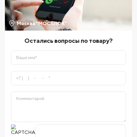
Москва "МОСБЛОК"
Остались вопросы по товару?