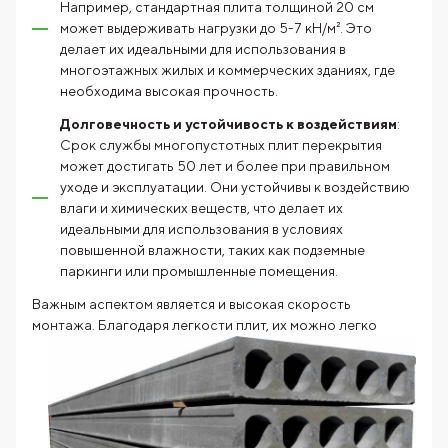
Например, стандартная плита толщиной 20 см
может выдерживать нагрузки до 5-7 кН/м². Это
делает их идеальными для использования в
многоэтажных жилых и коммерческих зданиях, где
необходима высокая прочность.
Долговечность и устойчивость к воздействиям
:
Срок службы многопустотных плит перекрытия
может достигать 50 лет и более при правильном
уходе и эксплуатации. Они устойчивы к воздействию
влаги и химических веществ, что делает их
идеальными для использования в условиях
повышенной влажности, таких как подземные
паркинги или промышленные помещения.
Важным аспектом является и высокая скорость
монтажа. Благодаря легкости
плит, их можно легко