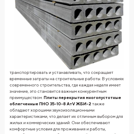
транспортировать и устанавливать, что сокращает
временные затраты на строительные работы. В условиях
современного строительства, где каждая неделя имеет
значение, это становится важным конкурентным
преимуществом.
Плиты перекрытия многопустотные
облегченные ПНО 35-10-8 АтV ЖБИ-2
также
обладают хорошими звукоизоляционными
характеристиками, что делает их отличным выбором для
жилых и коммерческих зданий. Они обеспечивают
комфортные условия для проживания и работы,