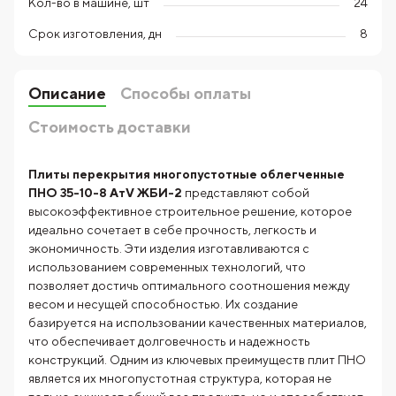
Кол-во в машине, шт
24
Срок изготовления, дн
8
Описание
Способы оплаты
Стоимость доставки
Плиты перекрытия многопустотные облегченные
ПНО 35-10-8 АтV ЖБИ-2
представляют собой
высокоэффективное строительное решение, которое
идеально сочетает в себе прочность, легкость и
экономичность. Эти изделия изготавливаются с
использованием современных технологий, что
позволяет достичь оптимального соотношения между
весом и несущей способностью. Их создание
базируется на использовании качественных материалов,
что обеспечивает долговечность и надежность
конструкций. Одним из ключевых преимуществ плит ПНО
является их многопустотная структура, которая не