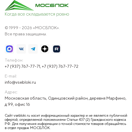
© 1999 - 2026 «МОСБЛОК».
Все права защищены.
Телефон:
+7 (937) 767-77-71
,
+7 (937) 767-77-72
E-mail:
info@vsebloki.ru
Адрес:
Московская область, Одинцовский район, деревня Марфино,
д.99, офис 16
Сайт vsebloki.ru носит информационный характер и не является публичной
офертой, определяемой положениями Статьи 437 (2) Гражданского кодекса
РФ. Для получения информации о точной стоимости товаров обращайтесь
в отдел продаж МОСБЛОК.