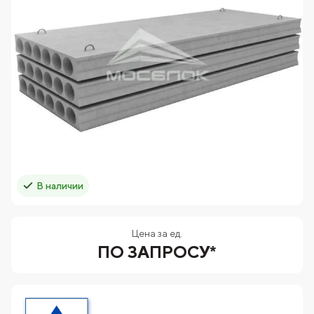
В наличии
Цена за ед.
ПО ЗАПРОСУ*