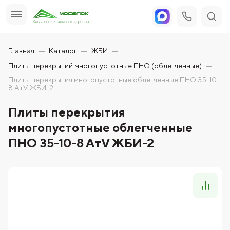
Главная
Каталог
ЖБИ
Плиты перекрытий многопустотные ПНО (облегченные)
Плиты перекрытия многопустотные облегченные ПНО 35-10-
8 АтV ЖБИ-2
Плиты перекрытия
многопустотные облегченные
ПНО 35-10-8 АтV ЖБИ-2