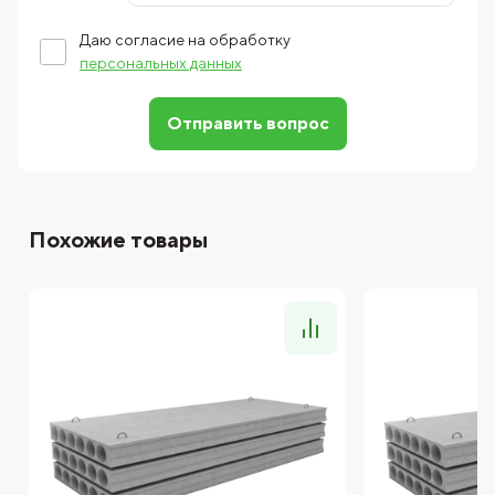
Даю согласие на обработку
персональных данных
Отправить вопрос
Похожие товары