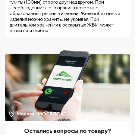
плиты (100мм) строго друг над другом. При
несоблюдении этого правила возможно
образование трещин в изделии. Железобетонные
изделия можно хранить, не укрывая. При
длительном хранении в раскрытых ЖБИ может
развиться грибок.
Москва "МОСБЛОК"
Остались вопросы по товару?