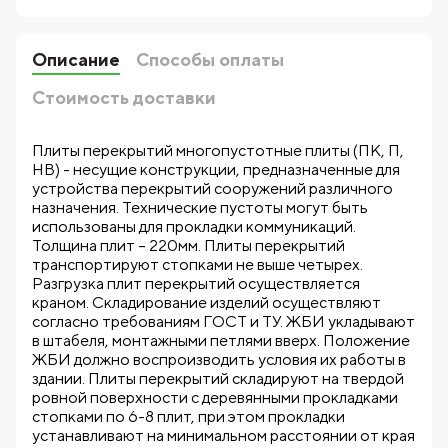
Описание
Способы оплаты
Стоимость доставки
Плиты перекрытий многопустотные плиты (ПК, П,
НВ) - несущие конструкции, предназначенные для
устройства перекрытий сооружений различного
назначения. Технические пустоты могут быть
использованы для прокладки коммуникаций.
Толщина плит – 220мм. Плиты перекрытий
транспортируют стопками не выше четырех.
Разгрузка плит перекрытий осуществляется
краном. Складирование изделий осуществляют
согласно требованиям ГОСТ и ТУ. ЖБИ укладывают
в штабеля, монтажными петлями вверх. Положение
ЖБИ должно воспроизводить условия их работы в
здании. Плиты перекрытий складируют на твердой
ровной поверхности с деревянными прокладками
стопками по 6-8 плит, при этом прокладки
устанавливают на минимальном расстоянии от края