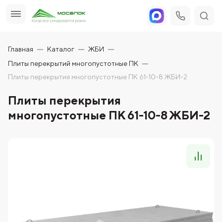
Главная
Каталог
ЖБИ
Плиты перекрытий многопустотные ПК
Плиты перекрытия многопустотные ПК 61-10-8 ЖБИ-2
Плиты перекрытия
многопустотные ПК 61-10-8 ЖБИ-2