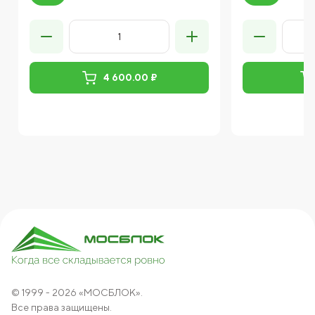
4 600.00 ₽
© 1999 - 2026 «МОСБЛОК».
Все права защищены.