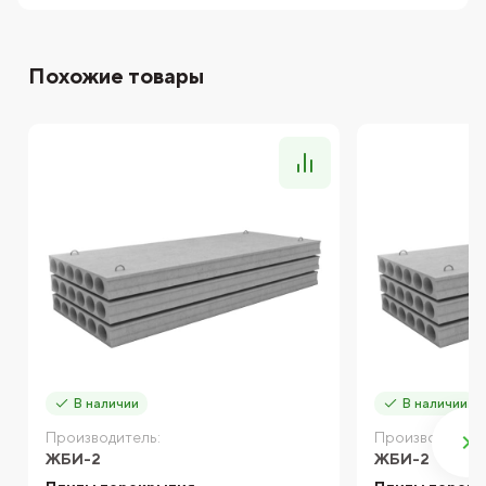
Похожие товары
В наличии
В наличии
Производитель:
Производитель
ЖБИ-2
ЖБИ-2