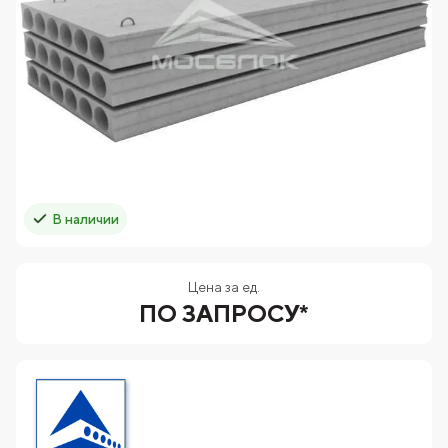
В наличии
Цена за ед.
ПО ЗАПРОСУ*