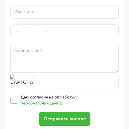
Даю согласие на обработку
персональных данных
Отправить вопрос