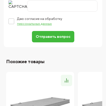
Даю согласие на обработку
персональных данных
Отправить вопрос
Похожие товары