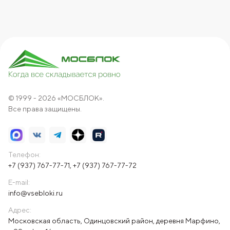
© 1999 - 2026 «МОСБЛОК».
Все права защищены.
Телефон:
+7 (937) 767-77-71
,
+7 (937) 767-77-72
E-mail:
info@vsebloki.ru
Адрес:
Московская область, Одинцовский район, деревня Марфино,