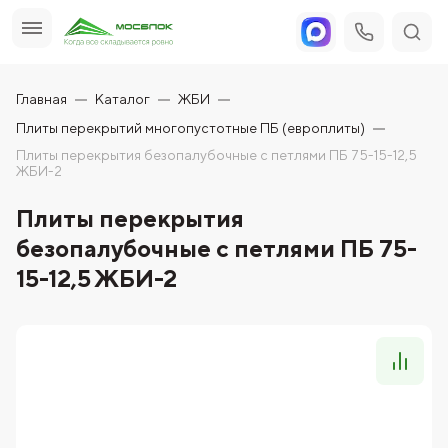
Главная
Каталог
ЖБИ
Плиты перекрытий многопустотные ПБ (европлиты)
Плиты перекрытия безопалубочные с петлями ПБ 75-15-12,5
ЖБИ-2
Плиты перекрытия
безопалубочные с петлями ПБ 75-
15-12,5 ЖБИ-2