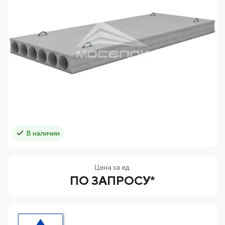
В наличии
Цена за ед.
ПО ЗАПРОСУ*