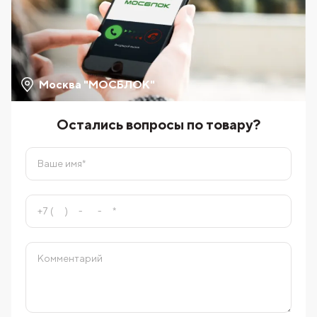
Москва "МОСБЛОК"
Остались вопросы по товару?