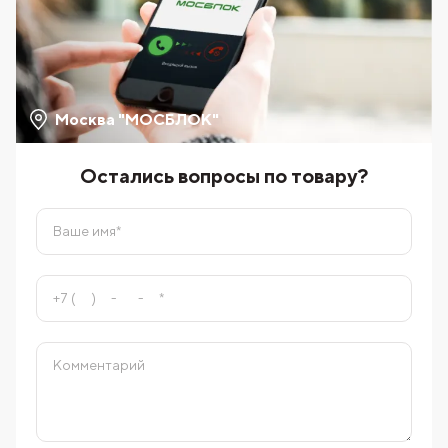
Москва "МОСБЛОК"
Остались вопросы по товару?