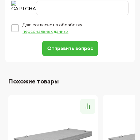
Даю согласие на обработку
персональных данных
Отправить вопрос
Похожие товары