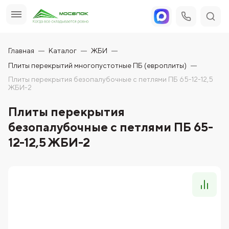
Главная
Каталог
ЖБИ
Плиты перекрытий многопустотные ПБ (европлиты)
Плиты перекрытия безопалубочные с петлями ПБ 65-12-12,5
ЖБИ-2
Плиты перекрытия
безопалубочные с петлями ПБ 65-
12-12,5 ЖБИ-2