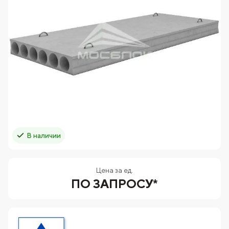
В наличии
Цена за ед.
ПО ЗАПРОСУ*