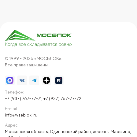
© 1999 - 2026 «МОСБЛОК».
Все права защищены.
Телефон:
+7 (937) 767-77-71
,
+7 (937) 767-77-72
E-mail:
info@vsebloki.ru
Адрес:
Московская область, Одинцовский район, деревня Марфино,