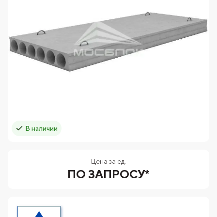
В наличии
Цена за ед.
ПО ЗАПРОСУ*