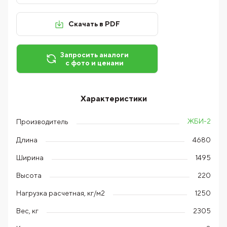
Скачать в PDF
Запросить аналоги
с фото и ценами
Характеристики
ЖБИ-2
Производитель
Длина
4680
Ширина
1495
Высота
220
Нагрузка расчетная, кг/м2
1250
Вес, кг
2305