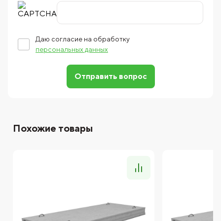
Даю согласие на обработку
персональных данных
Отправить вопрос
Похожие товары