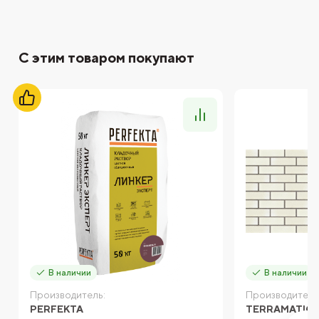
С этим товаром покупают
В наличии
В наличии
Производитель:
Производитель
PERFEKTA
TERRAMATIC