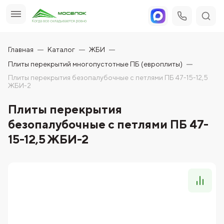
Главная
Каталог
ЖБИ
Плиты перекрытий многопустотные ПБ (европлиты)
Плиты перекрытия безопалубочные с петлями ПБ 47-15-12,5
ЖБИ-2
Плиты перекрытия
безопалубочные с петлями ПБ 47-
15-12,5 ЖБИ-2