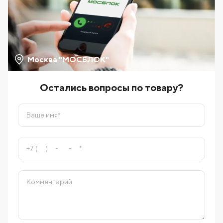
Москва "МОСБЛОК"
Остались вопросы по товару?