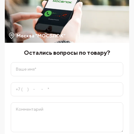
Москва "МОСБЛОК"
Остались вопросы по товару?