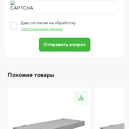
Даю согласие на обработку
персональных данных
Отправить вопрос
Похожие товары