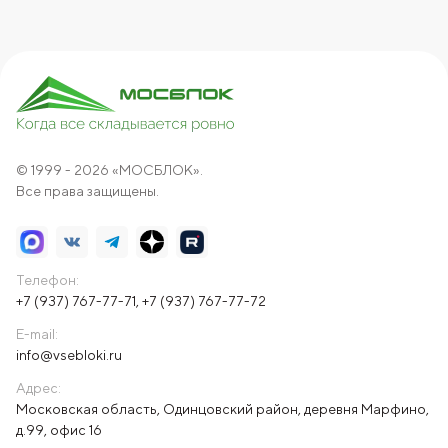
© 1999 - 2026 «МОСБЛОК».
Все права защищены.
Телефон:
+7 (937) 767-77-71
,
+7 (937) 767-77-72
E-mail:
info@vsebloki.ru
Адрес:
Московская область, Одинцовский район, деревня Марфино,
д.99, офис 16