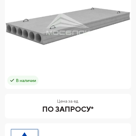
В наличии
Цена за ед.
ПО ЗАПРОСУ*