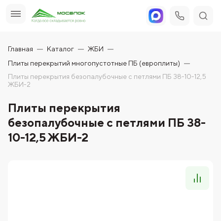
Главная
Каталог
ЖБИ
Плиты перекрытий многопустотные ПБ (европлиты)
Плиты перекрытия безопалубочные с петлями ПБ 38-10-12,5
ЖБИ-2
Плиты перекрытия
безопалубочные с петлями ПБ 38-
10-12,5 ЖБИ-2