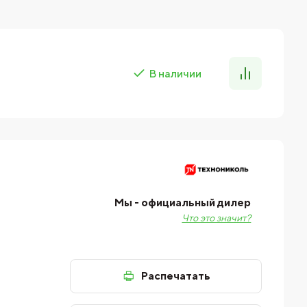
В наличии
Мы - официальный дилер
Что это значит?
Распечатать