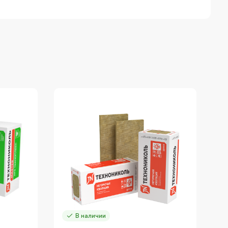
В наличии