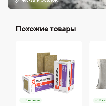
Москва "МОСБЛОК"
Похожие товары
В наличии
В на