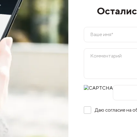
Осталис
Даю согласие на 