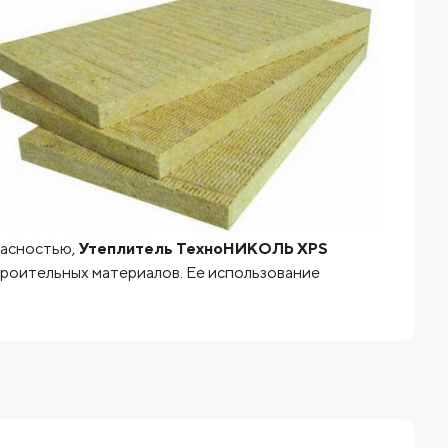
пасностью,
Утеплитель ТехноНИКОЛЬ XPS
троительных материалов. Ее использование