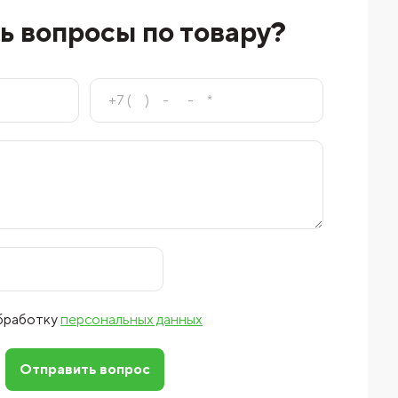
ь вопросы по товару?
обработку
персональных данных
Отправить вопрос