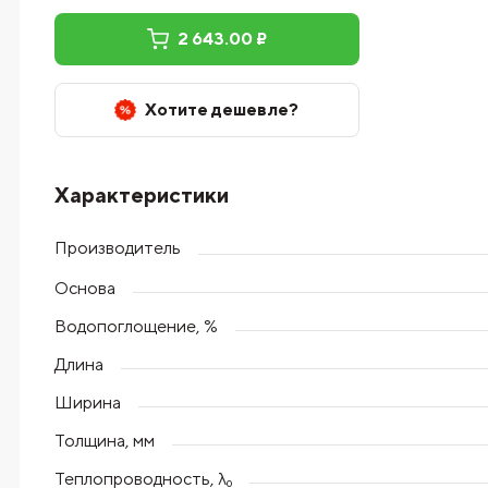
2 643.00 ₽
Хотите дешевле?
Характеристики
Производитель
Основа
Водопоглощение, %
Длина
Ширина
Толщина, мм
Теплопроводность, λ₀