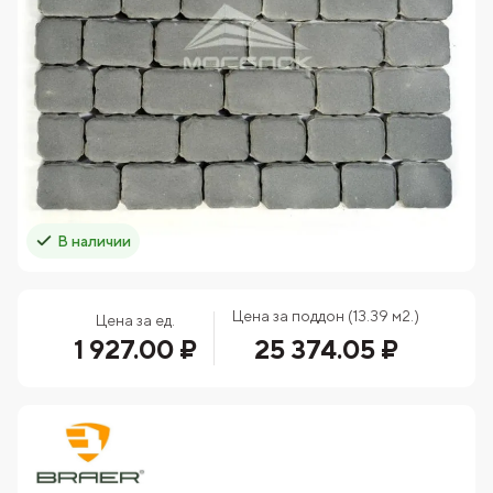
В наличии
Цена за поддон (13.39 м2.)
Цена за ед.
1 927.00 ₽
25 374.05 ₽