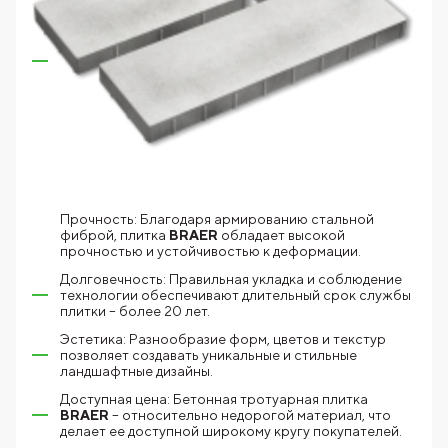
Прочность: Благодаря армированию стальной
фиброй, плитка
BRAER
обладает высокой
прочностью и устойчивостью к деформации.
Долговечность: Правильная укладка и соблюдение
технологии обеспечивают длительный срок службы
плитки – более 20 лет.
Эстетика: Разнообразие форм, цветов и текстур
позволяет создавать уникальные и стильные
ландшафтные дизайны.
Доступная цена: Бетонная тротуарная плитка
BRAER
– относительно недорогой материал, что
делает ее доступной широкому кругу покупателей.