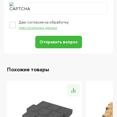
Даю согласие на обработку
персональных данных
Отправить вопрос
Похожие товары