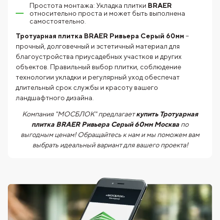
Простота монтажа: Укладка плитки
BRAER
относительно проста и может быть выполнена
самостоятельно.
Тротуарная плитка BRAER Ривьера Серый 60мм
–
прочный, долговечный и эстетичный материал для
благоустройства приусадебных участков и других
объектов. Правильный выбор плитки, соблюдение
технологии укладки и регулярный уход обеспечат
длительный срок службы и красоту вашего
ландшафтного дизайна.
Компания "МОСБЛОК" предлагает
купить Тротуарная
плитка BRAER Ривьера Серый 60мм Москва
по
выгодным ценам! Обращайтесь к нам и мы поможем вам
выбрать идеальный вариант для вашего проекта!