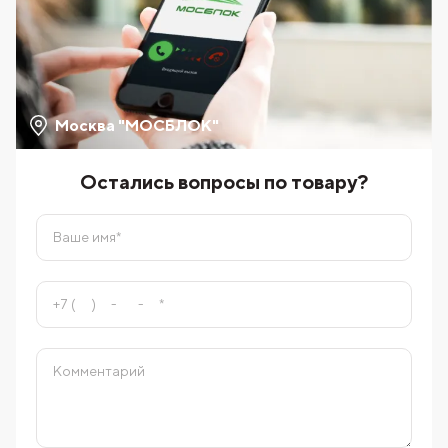
Москва "МОСБЛОК"
Остались вопросы по товару?