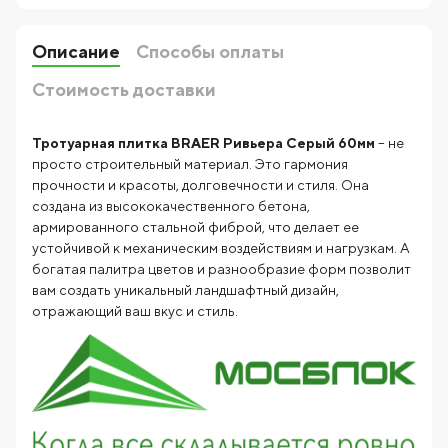
Описание
Способы оплаты
Стоимость доставки
Тротуарная плитка BRAER Ривьера Серый 60мм
– не
просто строительный материал. Это гармония
прочности и красоты, долговечности и стиля. Она
создана из высококачественного бетона,
армированного стальной фиброй, что делает ее
устойчивой к механическим воздействиям и нагрузкам. А
богатая палитра цветов и разнообразие форм позволит
вам создать уникальный ландшафтный дизайн,
отражающий ваш вкус и стиль.