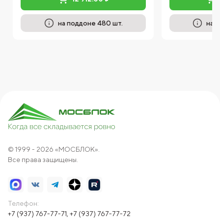
на поддоне 480 шт.
на 
© 1999 - 2026 «МОСБЛОК».
Все права защищены.
Телефон:
+7 (937) 767-77-71
,
+7 (937) 767-77-72