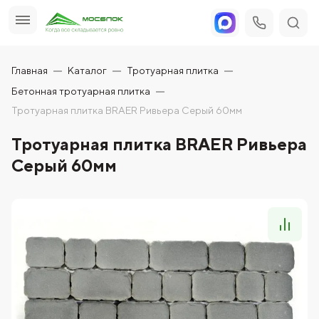
Главная
Каталог
Тротуарная плитка
Бетонная тротуарная плитка
Тротуарная плитка BRAER Ривьера Серый 60мм
Тротуарная плитка BRAER Ривьера
Серый 60мм