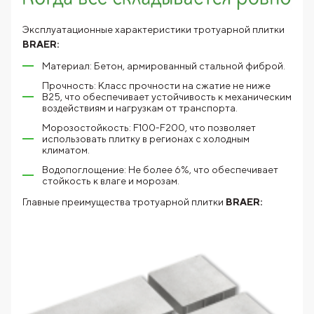
Эксплуатационные характеристики тротуарной плитки
BRAER:
Материал: Бетон, армированный стальной фиброй.
Прочность: Класс прочности на сжатие не ниже
В25, что обеспечивает устойчивость к механическим
воздействиям и нагрузкам от транспорта.
Морозостойкость: F100-F200, что позволяет
использовать плитку в регионах с холодным
климатом.
Водопоглощение: Не более 6%, что обеспечивает
стойкость к влаге и морозам.
Главные преимущества тротуарной плитки
BRAER: