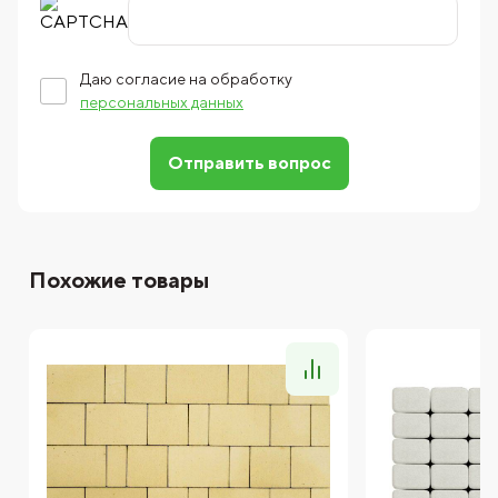
Даю согласие на обработку
персональных данных
Отправить вопрос
Похожие товары