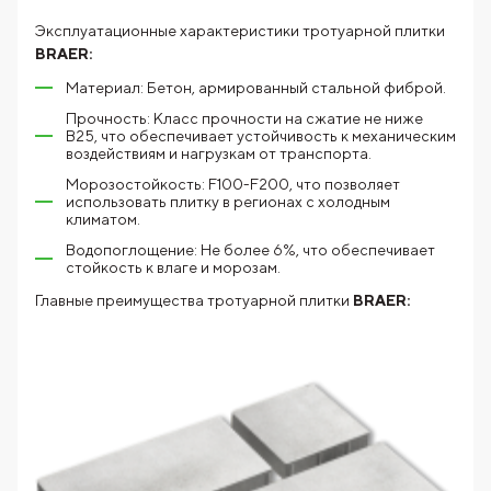
Эксплуатационные характеристики тротуарной плитки
BRAER:
Материал: Бетон, армированный стальной фиброй.
Прочность: Класс прочности на сжатие не ниже
В25, что обеспечивает устойчивость к механическим
воздействиям и нагрузкам от транспорта.
Морозостойкость: F100-F200, что позволяет
использовать плитку в регионах с холодным
климатом.
Водопоглощение: Не более 6%, что обеспечивает
стойкость к влаге и морозам.
Главные преимущества тротуарной плитки
BRAER: