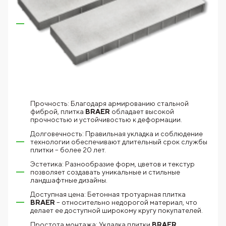
Прочность: Благодаря армированию стальной
фиброй, плитка
BRAER
обладает высокой
прочностью и устойчивостью к деформации.
Долговечность: Правильная укладка и соблюдение
технологии обеспечивают длительный срок службы
плитки – более 20 лет.
Эстетика: Разнообразие форм, цветов и текстур
позволяет создавать уникальные и стильные
ландшафтные дизайны.
Доступная цена: Бетонная тротуарная плитка
BRAER
– относительно недорогой материал, что
делает ее доступной широкому кругу покупателей.
Простота монтажа: Укладка плитки
BRAER