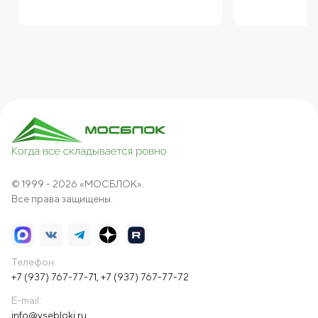
© 1999 - 2026 «МОСБЛОК».
Все права защищены.
Телефон:
+7 (937) 767-77-71
,
+7 (937) 767-77-72
E-mail:
info@vsebloki.ru