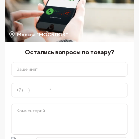
Москва "МОСБЛОК"
Остались вопросы по товару?