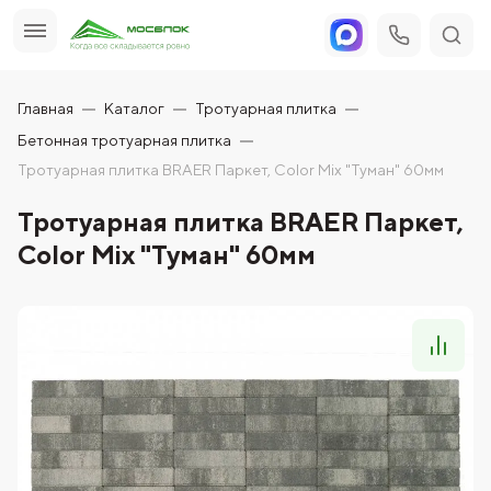
Главная
Каталог
Тротуарная плитка
Бетонная тротуарная плитка
Тротуарная плитка BRAER Паркет, Color Mix "Туман" 60мм
Тротуарная плитка BRAER Паркет,
Color Mix "Туман" 60мм