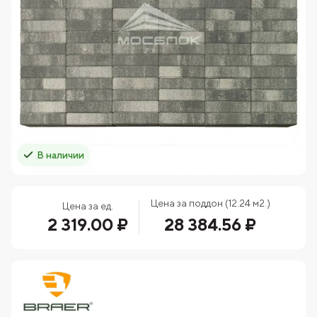
В наличии
Цена за поддон (12.24 м2.)
Цена за ед.
2 319.00 ₽
28 384.56 ₽