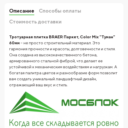
Описание
Способы оплаты
Стоимость доставки
Тротуарная плитка BRAER Паркет, Color Mix "Туман"
60мм
– не просто строительный материал. Это
гармония прочности и красоты, долговечности и стиля.
Она создана из высококачественного бетона,
армированного стальной фиброй, что делает ее
устойчивой к механическим воздействиям и нагрузкам. А
богатая палитра цветов и разнообразие форм позволит
вам создать уникальный ландшафтный дизайн,
отражающий ваш вкус и стиль.