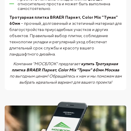
относительно проста и может быть выполнена
самостоятельно.
Тротуарная плитка BRAER Паркет, Color Mix "Туман"
60мм
– прочный, долговечный и эстетичный материал для
благоустройства приусадебных участков и других
объектов. Правильный выбор плитки, соблюдение
технологии укладки и регулярный уход обеспечат
длительный срок службы и красоту вашего
ландшафтного дизайна.
Компания "МОСБЛОК" предлагает
купить Тротуарная
плитка BRAER Паркет, Color Mix "Туман" 60мм Москва
по выгодным ценам! Обращайтесь к нам и мы поможем вам
выбрать идеальный вариант для вашего проекта!