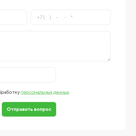
обработку
персональных данных
Отправить вопрос