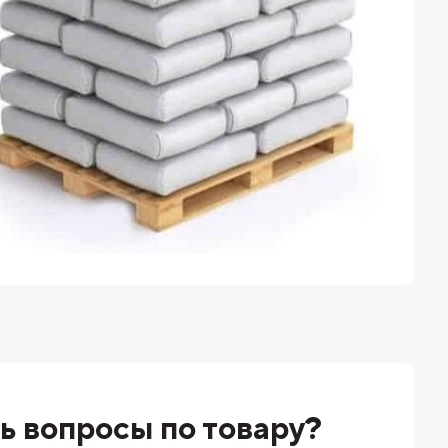
ь вопросы по товару?