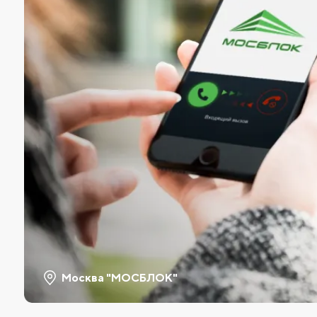
Москва "МОСБЛОК"