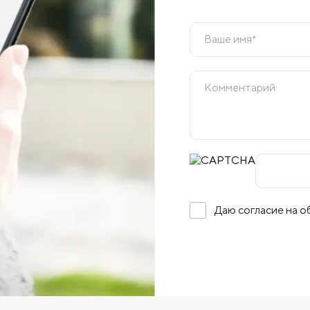
Даю согласие на 