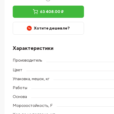
63 408.00 ₽
Хотите дешевле?
Характеристики
Производитель
Цвет
Упаковка, мешок, кг
Работы
Основа
Морозостойкость, F