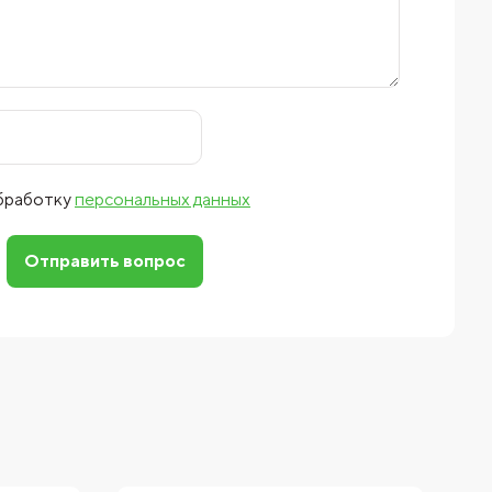
обработку
персональных данных
Отправить вопрос