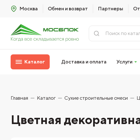
Москва
Обмен и возврат
Партнеры
От
Каталог
Доставка и оплата
Услуги
Главная
Каталог
Сухие строительные смеси
Ц
Цветная декоративная