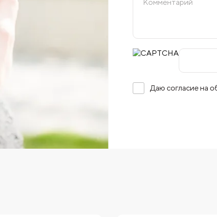
Даю согласие на 