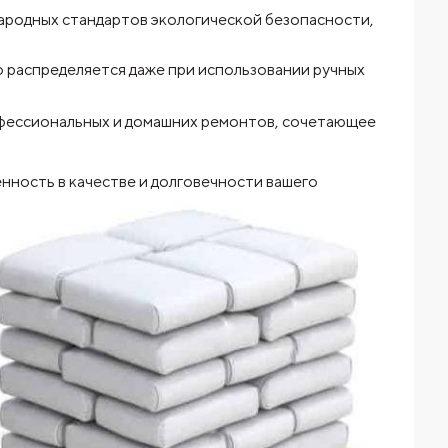
ародных стандартов экологической безопасности,
о распределяется даже при использовании ручных
фессиональных и домашних ремонтов, сочетающее
нность в качестве и долговечности
вашего