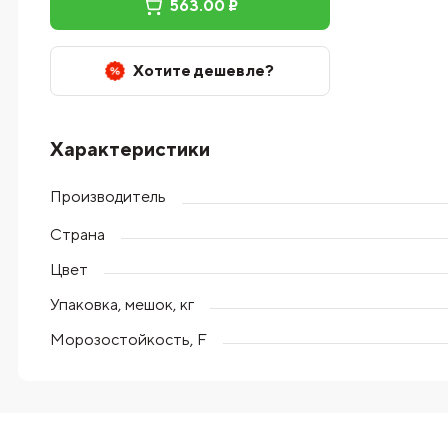
563.00 ₽
Хотите дешевле?
Характеристики
Производитель
Страна
Цвет
Упаковка, мешок, кг
Морозостойкость, F