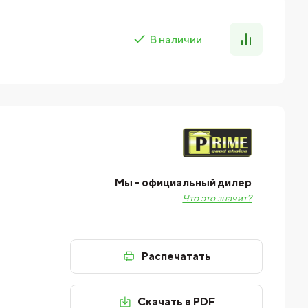
В наличии
Мы - официальный дилер
Что это значит?
Распечатать
Скачать в PDF