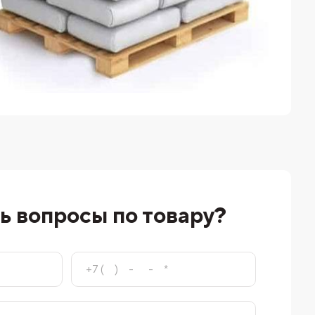
ь вопросы по товару?