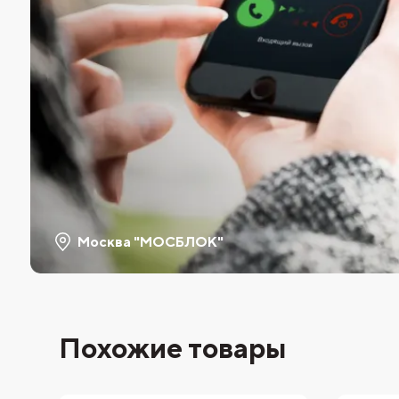
Москва "МОСБЛОК"
Похожие товары