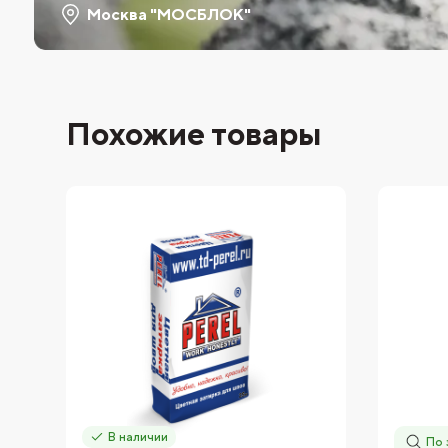
Москва "МОСБЛОК"
Похожие товары
В наличии
По 