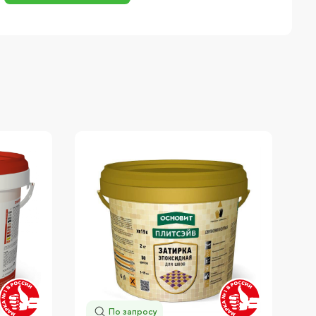
По запросу