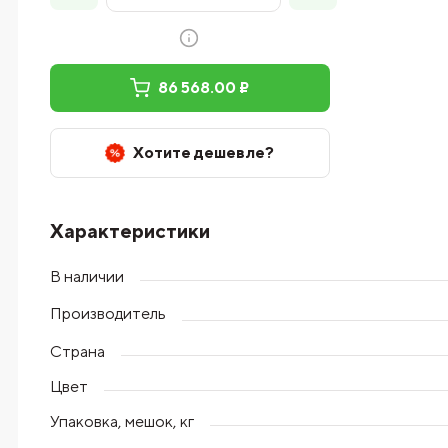
86 568.00 ₽
Хотите дешевле?
Характеристики
В наличии
Производитель
Страна
Цвет
Упаковка, мешок, кг