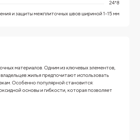
24*8
нения и защиты межплиточных швов шириной 1-15 мм
очных материалов. Одним из ключевых элементов,
и владельцев жилья предпочитают использовать
узкам. Особенно популярной становится:
ксидной основы и гибкости, которая позволяет