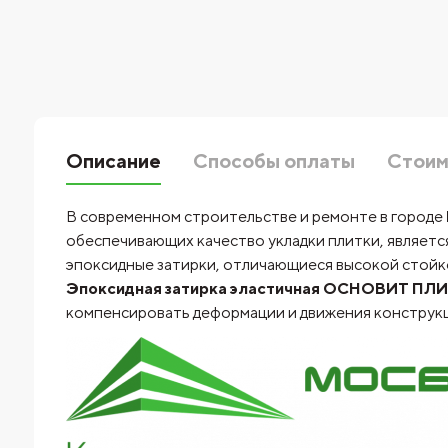
Описание
Способы оплаты
Стоим
В современном строительстве и ремонте в городе
обеспечивающих качество укладки плитки, является
эпоксидные затирки, отличающиеся высокой стойко
Эпоксидная затирка эластичная ОСНОВИТ ПЛИТС
компенсировать деформации и движения конструкц