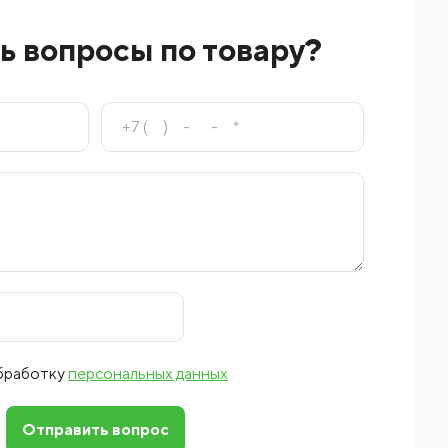
ь вопросы по товару?
обработку
персональных данных
Отправить вопрос