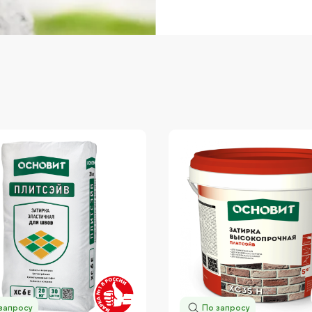
запросу
По запросу