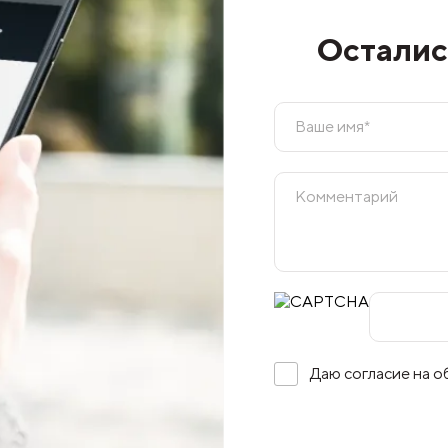
Осталис
Даю согласие на 