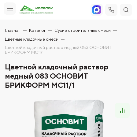
Главная
Каталог
Сухие строительные смеси
Цветные кладочные смеси
Цветной кладочный раствор медный 083 ОСНОВИТ
БРИКФОРМ МС11/1
Цветной кладочный раствор
медный 083 ОСНОВИТ
БРИКФОРМ МС11/1