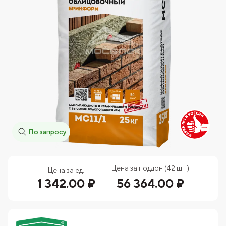
По запросу
Цена за поддон (42 шт.)
Цена за ед.
1 342.00 ₽
56 364.00 ₽