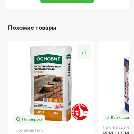
Похожие товары
В наличии
По запросу
Производитель
Производитель:
PEREL (ПЕРЕЛ