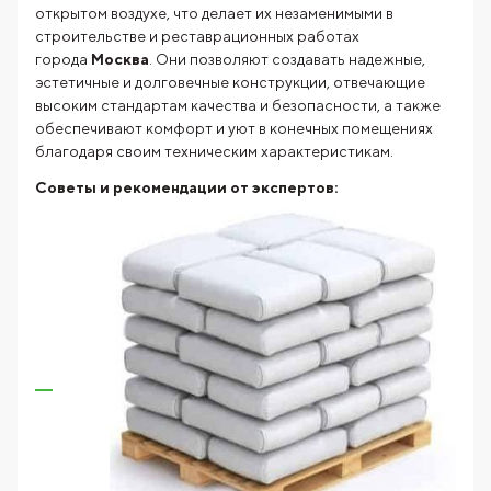
открытом воздухе, что делает их незаменимыми в
строительстве и реставрационных работах
города
Москва
. Они позволяют создавать надежные,
эстетичные и долговечные конструкции, отвечающие
высоким стандартам качества и безопасности, а также
обеспечивают комфорт и уют в конечных помещениях
благодаря своим техническим характеристикам.
Советы и рекомендации от экспертов: