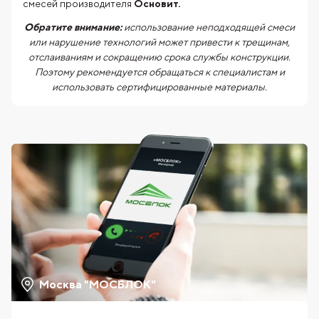
смесей производителя
Основит.
Обратите внимание:
использование неподходящей смеси
или нарушение технологий может привести к трещинам,
отслаиваниям и сокращению срока службы конструкции.
Поэтому рекомендуется обращаться к специалистам и
использовать сертифицированные материалы.
Москва "МОСБЛОК"