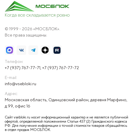
© 1999 - 2026 «МОСБЛОК».
Все права защищены.
Телефон:
+7 (937) 767-77-71
,
+7 (937) 767-77-72
E-mail:
info@vsebloki.ru
Адрес:
Московская область, Одинцовский район, деревня Марфино,
д.99, офис 16
Сайт vsebloki.ru носит информационный характер и не является публичной
офертой, определяемой положениями Статьи 437 (2) Гражданского кодекса
РФ. Для получения информации о точной стоимости товаров обращайтесь
в отдел продаж МОСБЛОК.