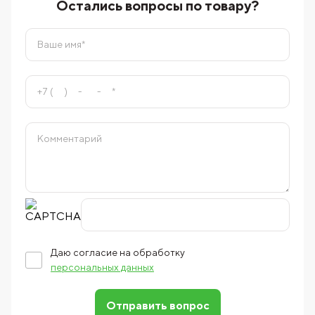
Остались вопросы по товару?
Даю согласие на обработку
персональных данных
Отправить вопрос