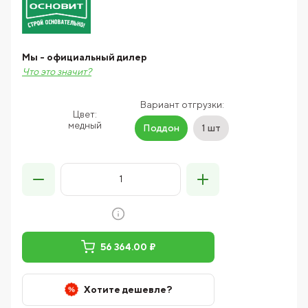
Мы - официальный дилер
Что это значит?
Вариант отгрузки:
Цвет:
медный
Поддон
1 шт
56 364.00 ₽
Хотите дешевле?