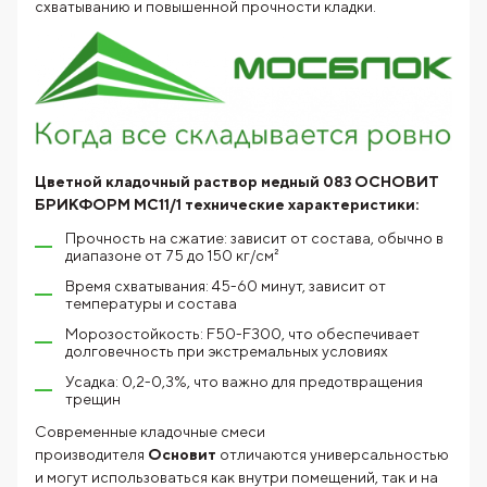
схватыванию и повышенной прочности кладки.
Цветной кладочный раствор медный 083 ОСНОВИТ
БРИКФОРМ МС11/1 технические характеристики:
Прочность на сжатие: зависит от состава, обычно в
диапазоне от 75 до 150 кг/см²
Время схватывания: 45-60 минут, зависит от
температуры и состава
Морозостойкость: F50-F300, что обеспечивает
долговечность при экстремальных условиях
Усадка: 0,2-0,3%, что важно для предотвращения
трещин
Современные кладочные смеси
производителя
Основит
отличаются универсальностью
и могут использоваться как внутри помещений, так и на