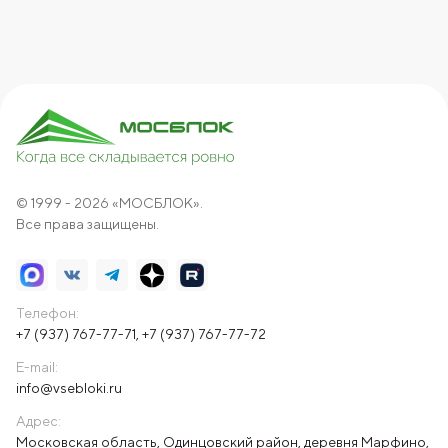
© 1999 - 2026 «МОСБЛОК».
Все права защищены.
Телефон:
+7 (937) 767-77-71
,
+7 (937) 767-77-72
E-mail:
info@vsebloki.ru
Адрес:
Московская область, Одинцовский район, деревня Марфино,