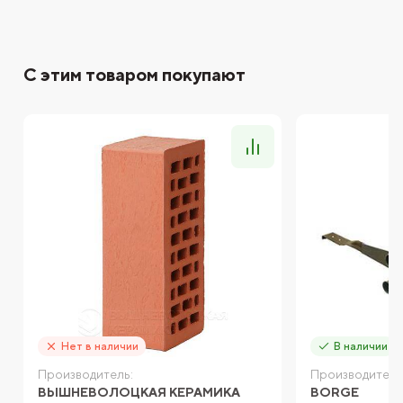
С этим товаром покупают
Нет в наличии
В наличии
Производитель:
Производитель
ВЫШНЕВОЛОЦКАЯ КЕРАМИКА
BORGE