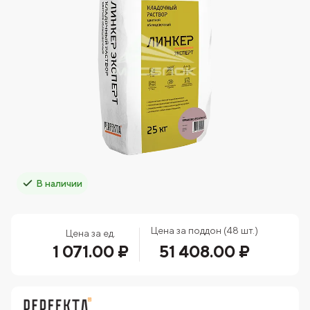
В наличии
Цена за поддон (48 шт.)
Цена за ед.
1 071.00 ₽
51 408.00 ₽