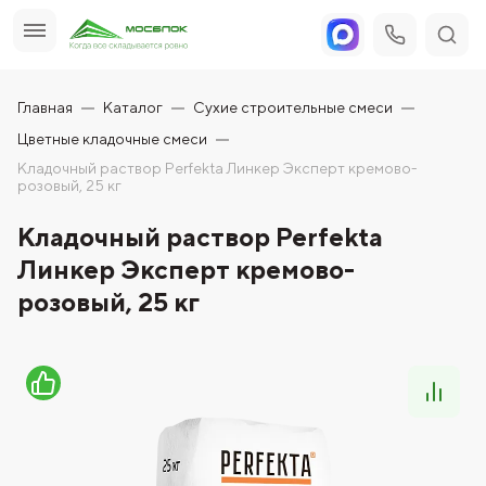
Главная
Каталог
Сухие строительные смеси
Цветные кладочные смеси
Кладочный раствор Perfekta Линкер Эксперт кремово-
розовый, 25 кг
Кладочный раствор Perfekta
Линкер Эксперт кремово-
розовый, 25 кг