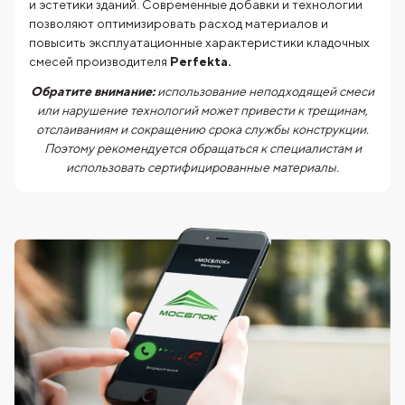
и эстетики зданий. Современные добавки и технологии
позволяют оптимизировать расход материалов и
повысить эксплуатационные характеристики кладочных
смесей производителя
Perfekta.
Обратите внимание:
использование неподходящей смеси
или нарушение технологий может привести к трещинам,
отслаиваниям и сокращению срока службы конструкции.
Поэтому рекомендуется обращаться к специалистам и
использовать сертифицированные материалы.