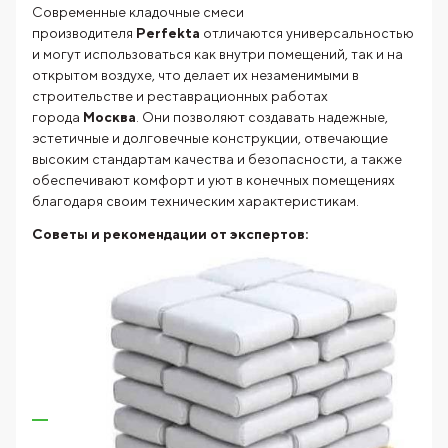
Современные кладочные смеси
производителя
Perfekta
отличаются универсальностью
и могут использоваться как внутри помещений, так и на
открытом воздухе, что делает их незаменимыми в
строительстве и реставрационных работах
города
Москва
. Они позволяют создавать надежные,
эстетичные и долговечные конструкции, отвечающие
высоким стандартам качества и безопасности, а также
обеспечивают комфорт и уют в конечных помещениях
благодаря своим техническим характеристикам.
Советы и рекомендации от экспертов: