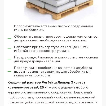
Используйте качественный песок с содержанием
глины не более 3%
Обеспечьте правильное соотношение компонентов
для достижения необходимых характеристик
Работайте при температуре от +5°C до +30°C,
избегайте заморозков при укладке
Перед укладкой проверьте влажность стен и основы
для предотвращения трещин
После укладки необходима качественная уборка
швов и правильная увлажняющая обработка для
повышения прочности
Кладочный раствор Perfekta Линкер Эксперт
кремово-розовый, 25 кг
— это фундамент любого
кирпичного или каменного сооружения. Правильный
подбор состава, пропорций и соблюдение технологий
позволяют добиться высокой прочности, долговечности