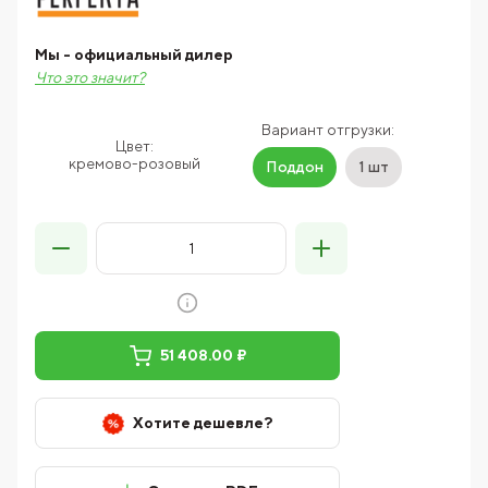
Мы - официальный дилер
Что это значит?
Вариант отгрузки:
Цвет:
кремово-розовый
Поддон
1 шт
51 408.00 ₽
Хотите дешевле?