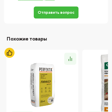
Отправить вопрос
Похожие товары