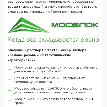
распределение нагрузки, минимизирует образование
трещин и деформаций, а также способствует быстрому
схватыванию и повышенной прочности кладки.
Кладочный раствор Perfekta Линкер Эксперт
кремово-розовый, 25 кг технические
характеристики:
Прочность на сжатие: зависит от состава, обычно в
диапазоне от 75 до 150 кг/см²
Время схватывания: 45-60 минут, зависит от
температуры и состава
Морозостойкость: F50-F300, что обеспечивает
долговечность при экстремальных условиях
Усадка: 0,2-0,3%, что важно для предотвращения
трещин