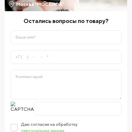
Москва "МОСБЛОК"
Остались вопросы по товару?
Даю согласие на обработку
персональных данных