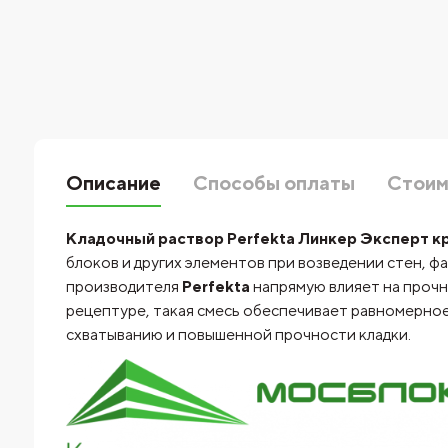
Описание
Способы оплаты
Стоим
Кладочный раствор Perfekta Линкер Эксперт кр
блоков и других элементов при возведении стен, 
производителя
Perfekta
напрямую влияет на прочн
рецептуре, такая смесь обеспечивает равномерное
схватыванию и повышенной прочности кладки.