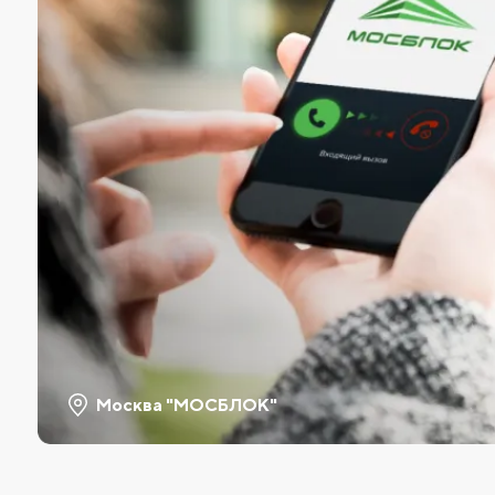
Москва "МОСБЛОК"