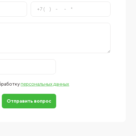
обработку
персональных данных
Отправить вопрос