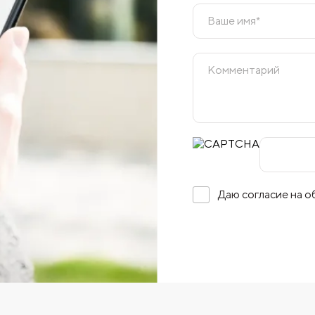
Даю согласие на 