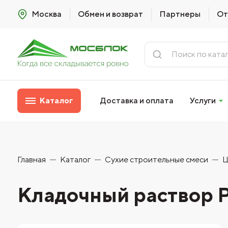
Москва
Обмен и возврат
Партнеры
От
Каталог
Доставка и оплата
Услуги
Главная
Каталог
Сухие строительные смеси
Ц
Кладочный раствор P