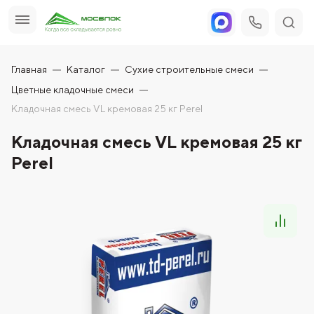
Главная
Каталог
Сухие строительные смеси
Цветные кладочные смеси
Кладочная смесь VL кремовая 25 кг Perel
Кладочная смесь VL кремовая 25 кг
Perel