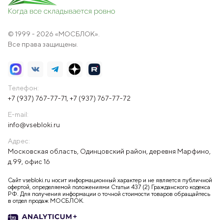
© 1999 - 2026 «МОСБЛОК».
Все права защищены.
Телефон:
+7 (937) 767-77-71
,
+7 (937) 767-77-72
E-mail:
info@vsebloki.ru
Адрес:
Московская область, Одинцовский район, деревня Марфино,
д.99, офис 16
Сайт vsebloki.ru носит информационный характер и не является публичной
офертой, определяемой положениями Статьи 437 (2) Гражданского кодекса
РФ. Для получения информации о точной стоимости товаров обращайтесь
в отдел продаж МОСБЛОК.