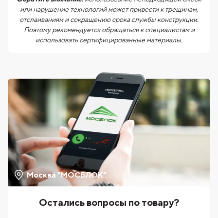
или нарушение технологий может привести к трещинам,
отслаиваниям и сокращению срока службы конструкции.
Поэтому рекомендуется обращаться к специалистам и
использовать сертифицированные материалы.
Москва "МОСБЛОК"
Остались вопросы по товару?