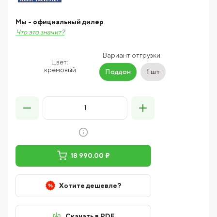
Мы - официальный дилер
Что это значит?
Вариант отгрузки:
Цвет:
кремовый
Поддон
1 шт
18 990.00 ₽
Хотите дешевле?
Скачать в PDF