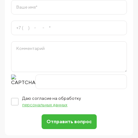
Даю согласие на обработку
персональных данных
Отправить вопрос