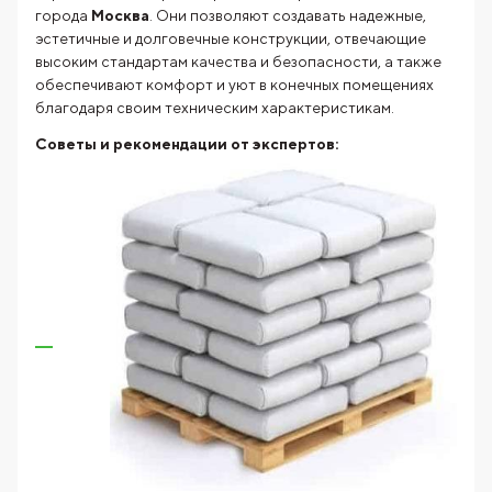
города
Москва
. Они позволяют создавать надежные,
эстетичные и долговечные конструкции, отвечающие
высоким стандартам качества и безопасности, а также
обеспечивают комфорт и уют в конечных помещениях
благодаря своим техническим характеристикам.
Советы и рекомендации от экспертов: