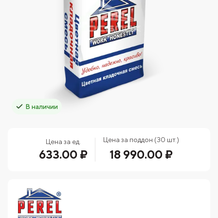
В наличии
Цена за поддон (30 шт.)
Цена за ед.
633.00 ₽
18 990.00 ₽