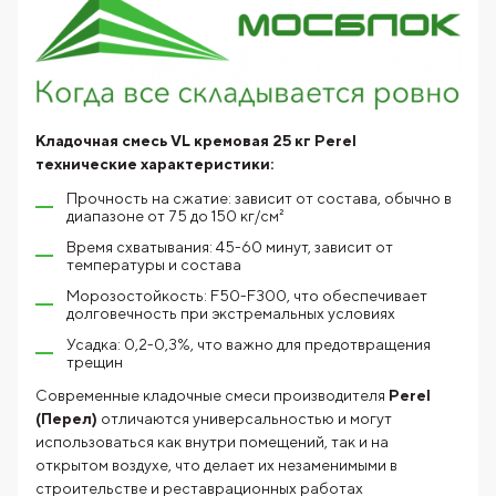
Кладочная смесь VL кремовая 25 кг Perel
технические характеристики:
Прочность на сжатие: зависит от состава, обычно в
диапазоне от 75 до 150 кг/см²
Время схватывания: 45-60 минут, зависит от
температуры и состава
Морозостойкость: F50-F300, что обеспечивает
долговечность при экстремальных условиях
Усадка: 0,2-0,3%, что важно для предотвращения
трещин
Современные кладочные смеси производителя
Perel
(Перел)
отличаются универсальностью и могут
использоваться как внутри помещений, так и на
открытом воздухе, что делает их незаменимыми в
строительстве и реставрационных работах