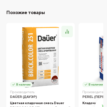
Похожие товары
В наличии
В наличии
Производитель:
Производитель
DAÜER (ДАУЭР)
PEREL (ПЕРЕЛ
Цветная кладочная смесь Dauer
Кладочная сме