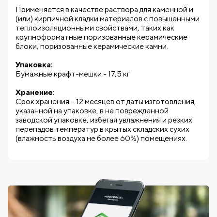
Применяется в качестве раствора для каменной и
(или) кирпичной кладки материалов с повышенными
теплоизоляционными свойствами, таких как
крупноформатные поризованные керамические
блоки, поризованные керамические камни.
Упаковка:
Бумажные крафт-мешки - 17,5 кг
Хранение:
Срок хранения – 12 месяцев от даты изготовления,
указанной на упаковке, в не поврежденной
заводской упаковке, избегая увлажнения и резких
перепадов температур в крытых складских сухих
(влажность воздуха не более 60%) помещениях.