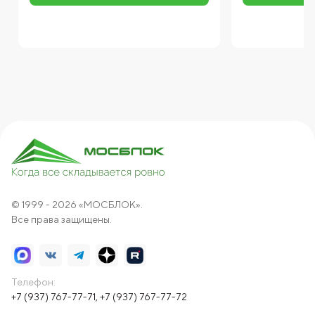
© 1999 - 2026 «МОСБЛОК».
Все права защищены.
Телефон:
+7 (937) 767-77-71
,
+7 (937) 767-77-72