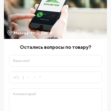
Москва "МОСБЛОК"
Остались вопросы по товару?