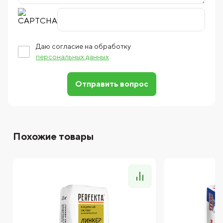
Даю согласие на обработку
персональных данных
Отправить вопрос
Похожие товары