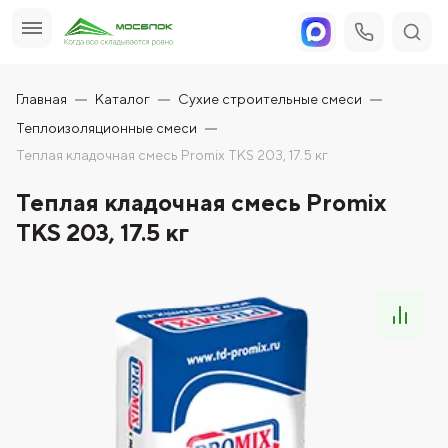
Главная
Каталог
Сухие строительные смеси
Теплоизоляционные смеси
Теплая кладочная смесь Promix ТКS 203, 17.5 кг
Теплая кладочная смесь Promix
ТКS 203, 17.5 кг