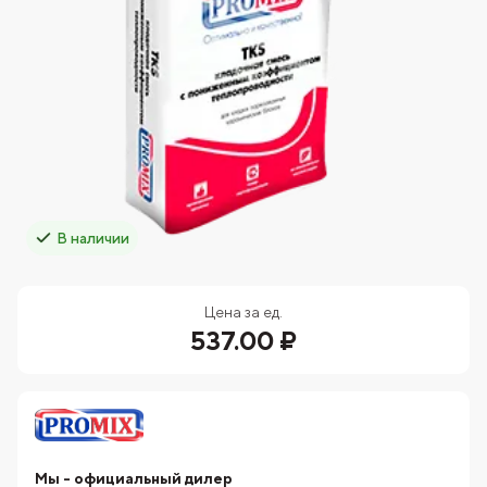
В наличии
Цена за ед.
537.00 ₽
Мы - официальный дилер