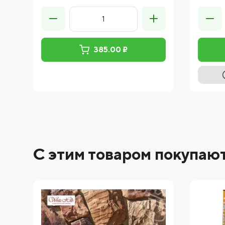
385.00 ₽
С этим товаром покупаю