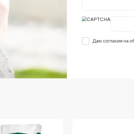
Даю согласие на 