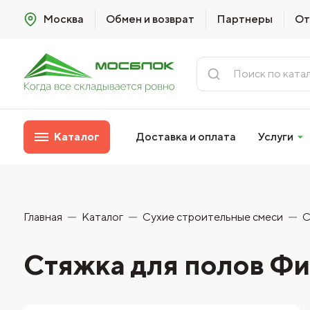
Москва
Обмен и возврат
Партнеры
От
Каталог
Доставка и оплата
Услуги
Главная
Каталог
Сухие строительные смеси
С
Стяжка для полов Фи