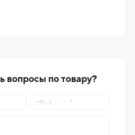
ь вопросы по товару?