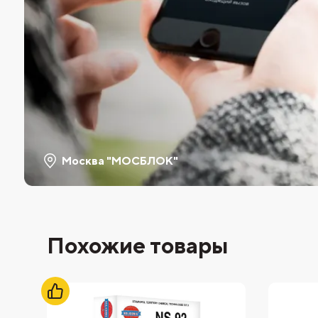
Москва "МОСБЛОК"
Похожие товары