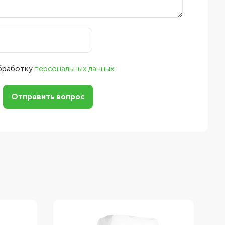
обработку
персональных данных
Отправить вопрос